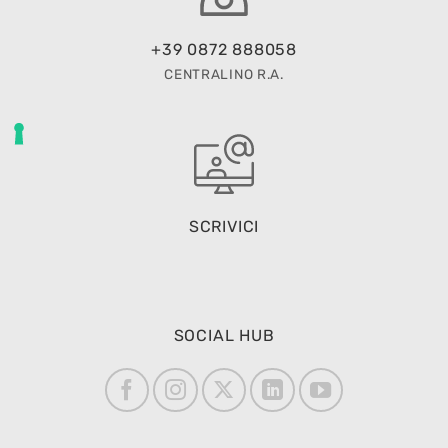
+39 0872 888058
CENTRALINO R.A.
SCRIVICI
SOCIAL HUB