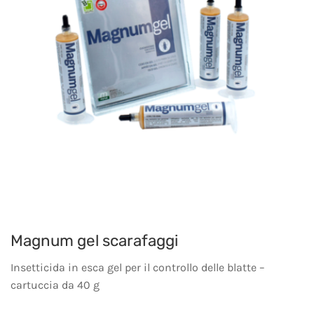
Magnum gel scarafaggi
Insetticida in esca gel per il controllo delle blatte –
cartuccia da 40 g