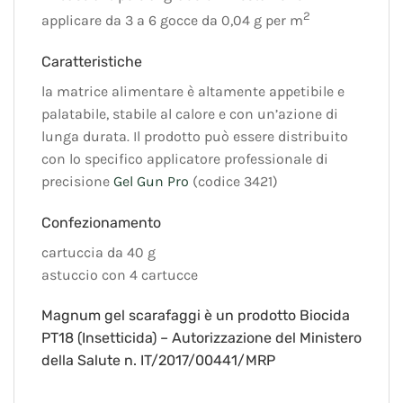
2
applicare da 3 a 6 gocce da 0,04 g per m
Caratteristiche
la matrice alimentare è altamente appetibile e
palatabile, stabile al calore e con un’azione di
lunga durata. Il prodotto può essere distribuito
con lo specifico applicatore professionale di
precisione
Gel Gun Pro
(codice 3421)
Confezionamento
cartuccia da 40 g
astuccio con 4 cartucce
Magnum gel scarafaggi è un prodotto Biocida
PT18 (Insetticida) – Autorizzazione del Ministero
della Salute n. IT/2017/00441/MRP