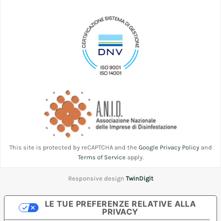
This site is protected by reCAPTCHA and the
Google Privacy Policy
and
Terms of Service
apply.
Responsive design
TwinDigit
LE TUE PREFERENZE RELATIVE ALLA
PRIVACY