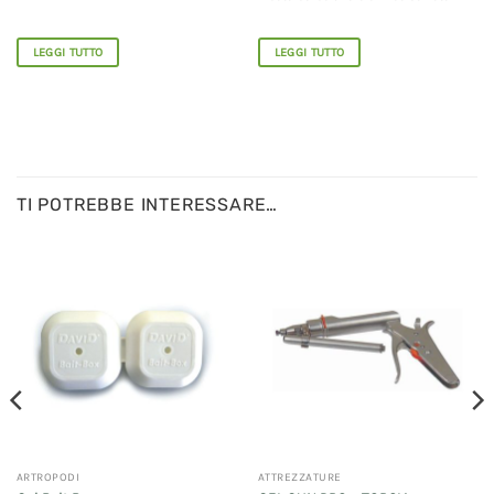
LEGGI TUTTO
LEGGI TUTTO
TI POTREBBE INTERESSARE…
ARTROPODI
ATTREZZATURE