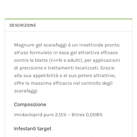
DESCRIZIONE
Magnum gel scarafaggi è un insetticida pronto
all’uso formulato in esca gel attrattiva efficace
contro le blatte (ninfe e adulti), per applicazioni
di precisione e trattamenti localizzati. Grazie
alla sua appetibilità e al suo potere attrattivo,
offre la massima efficacia nel controllo degli
scarafaggi.
Composizione
Imidacloprid puro 2,15% – Bitrex 0,008%
Infestanti target