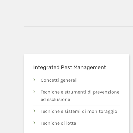
Integrated Pest Management
Concetti generali
Tecniche e strumenti di prevenzione
ed esclusione
Tecniche e sistemi di monitoraggio
Tecniche di lotta