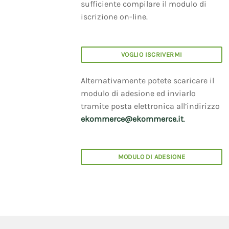
sufficiente compilare il modulo di
iscrizione on-line.
VOGLIO ISCRIVERMI
Alternativamente potete scaricare il
modulo di adesione ed inviarlo
tramite posta elettronica all’indirizzo
ekommerce@ekommerce.it
.
MODULO DI ADESIONE