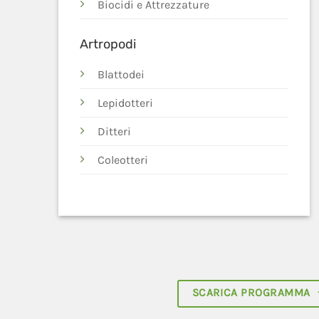
Biocidi e Attrezzature
Artropodi
Blattodei
Lepidotteri
Ditteri
Coleotteri
SCARICA PROGRAMMA