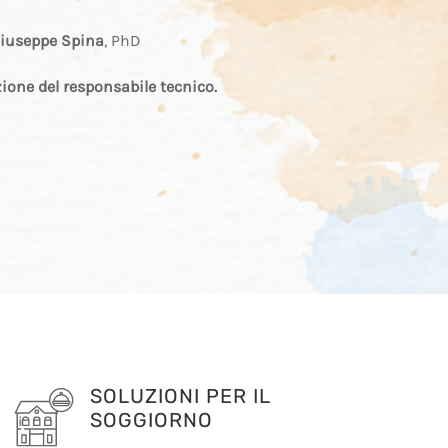
iuseppe Spina
, PhD
zione del responsabile tecnico.
SOLUZIONI PER IL
SOGGIORNO