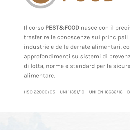
Il corso
PEST&FOOD
nasce con il preci
trasferire le conoscenze sui principali 
industrie e delle derrate alimentari, c
approfondimenti su sistemi di prevenz
di lotta, norme e standard per la sicur
alimentare.
(ISO 22000/05 – UNI 11381/10 – UNI EN 16636/16 – B