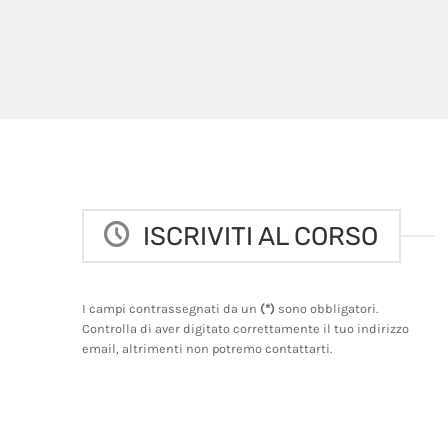
ISCRIVITI AL CORSO
I campi contrassegnati da un
(*)
sono obbligatori.
Controlla di aver digitato correttamente il tuo indirizzo
email, altrimenti non potremo contattarti.