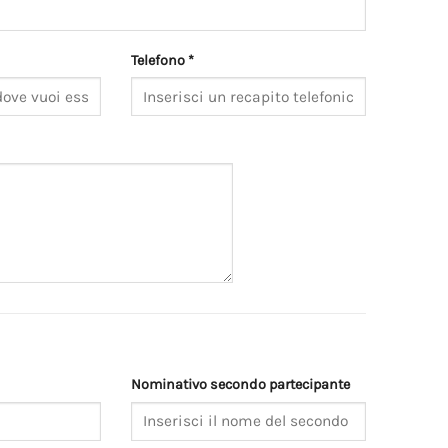
Telefono *
Nominativo secondo partecipante