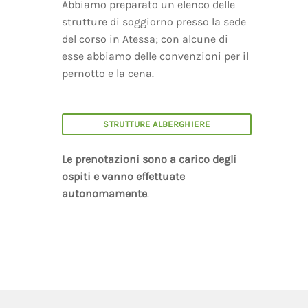
Abbiamo preparato un elenco delle
strutture di soggiorno presso la sede
del corso in Atessa; con alcune di
esse abbiamo delle convenzioni per il
pernotto e la cena.
STRUTTURE ALBERGHIERE
Le prenotazioni sono a carico degli
ospiti e vanno effettuate
autonomamente
.