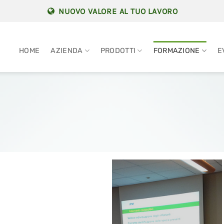
NUOVO VALORE AL TUO LAVORO
HOME
AZIENDA
PRODOTTI
FORMAZIONE
E