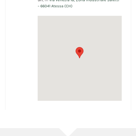
– 66041 Atessa (CH)