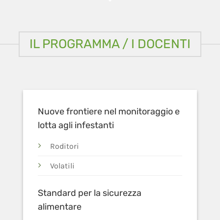
IL PROGRAMMA / I DOCENTI
Nuove frontiere nel monitoraggio e
lotta agli infestanti
Roditori
Volatili
Standard per la sicurezza
alimentare