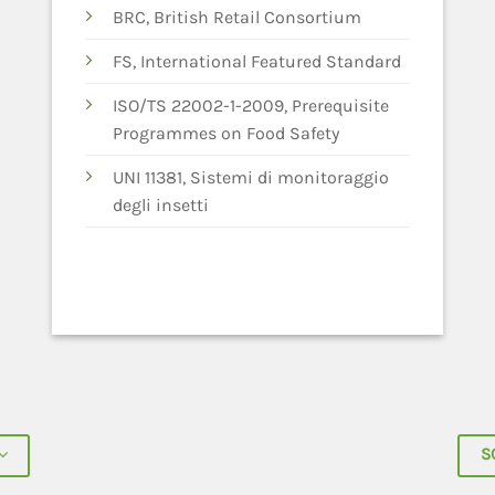
BRC, British Retail Consortium
FS, International Featured Standard
ISO/TS 22002-1-2009, Prerequisite
Programmes on Food Safety
UNI 11381, Sistemi di monitoraggio
degli insetti
S