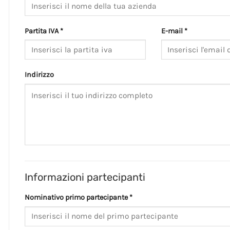
Partita IVA *
E-mail *
Indirizzo
Informazioni partecipanti
Nominativo primo partecipante *