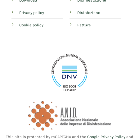
Download
Disinfestazione
Privacy policy
Disinfezione
Cookie policy
Fatture
This site is protected by reCAPTCHA and the
Google Privacy Policy
and