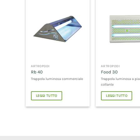
ARTROPODI
ARTROPODI
Rb 40
Food 30
Trappola luminosa commerciale
Trappola luminosa a pia
collante
LEGGI TUTTO
LEGGI TUTTO