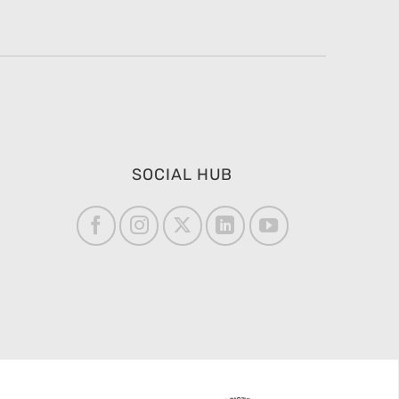
SOCIAL HUB