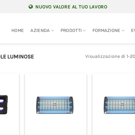
NUOVO VALORE AL TUO LAVORO
HOME
AZIENDA
PRODOTTI
FORMAZIONE
E
Visualizzazione di 1-20
LE LUMINOSE