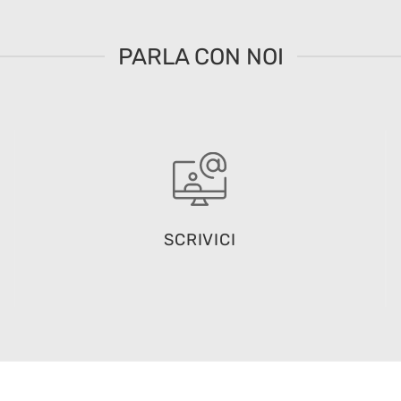
PARLA CON NOI
SCRIVICI