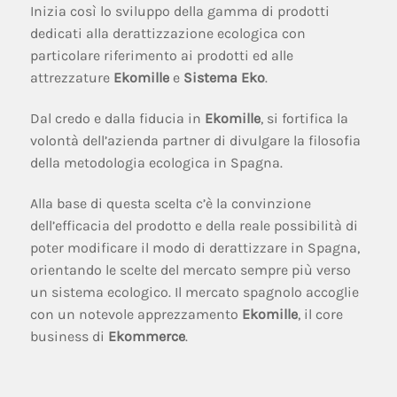
Inizia così lo sviluppo della gamma di prodotti
dedicati alla derattizzazione ecologica con
particolare riferimento ai prodotti ed alle
attrezzature
Ekomille
e
Sistema Eko
.
Dal credo e dalla fiducia in
Ekomille
, si fortifica la
volontà dell’azienda partner di divulgare la filosofia
della metodologia ecologica in Spagna.
Alla base di questa scelta c’è la convinzione
dell’efficacia del prodotto e della reale possibilità di
poter modificare il modo di derattizzare in Spagna,
orientando le scelte del mercato sempre più verso
un sistema ecologico. Il mercato spagnolo accoglie
con un notevole apprezzamento
Ekomille
, il core
business di
Ekommerce
.