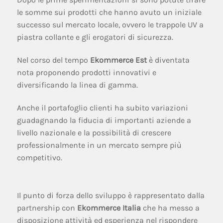
le somme sui prodotti che hanno avuto un iniziale
successo sul mercato locale, ovvero le trappole UV a
piastra collante e gli erogatori di sicurezza.
Nel corso del tempo
Ekommerce Est
è diventata
nota proponendo prodotti innovativi e
diversificando la linea di gamma.
Anche il portafoglio clienti ha subito variazioni
guadagnando la fiducia di importanti aziende a
livello nazionale e la possibilità di crescere
professionalmente in un mercato sempre più
competitivo.
Il punto di forza dello sviluppo è rappresentato dalla
partnership con
Ekommerce Italia
che ha messo a
disposizione attività ed esperienza nel rispondere