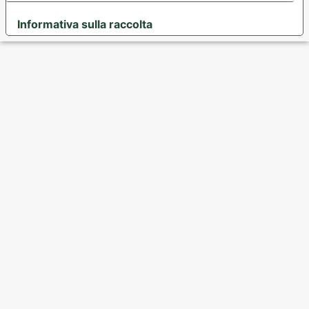
Informativa sulla raccolta