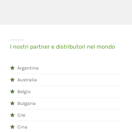
I nostri partner e distributori nel mondo
Argentina
Australia
Belgio
Bulgaria
Cile
Cina