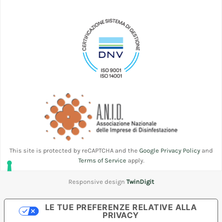
This site is protected by reCAPTCHA and the
Google Privacy Policy
and
Terms of Service
apply.
Responsive design
TwinDigit
LE TUE PREFERENZE RELATIVE ALLA
PRIVACY