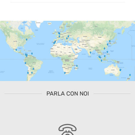
PARLA CON NOI