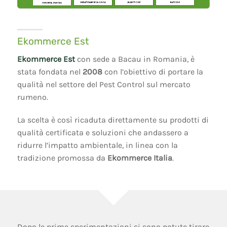
Ekommerce Est
Ekommerce Est
con sede a Bacau in Romania, è
stata fondata nel
2008
con l’obiettivo di portare la
qualità nel settore del Pest Control sul mercato
rumeno.
La scelta è così ricaduta direttamente su prodotti di
qualità certificata e soluzioni che andassero a
ridurre l’impatto ambientale, in linea con la
tradizione promossa da
Ekommerce Italia
.
Dopo le prime sperimentazioni si sono potute tirare