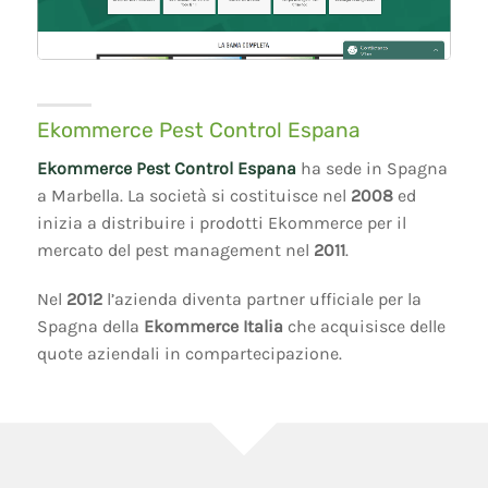
Ekommerce Pest Control Espana
Ekommerce Pest Control Espana
ha sede in Spagna
a Marbella. La società si costituisce nel
2008
ed
inizia a distribuire i prodotti Ekommerce per il
mercato del pest management nel
2011
.
Nel
2012
l’azienda diventa partner ufficiale per la
Spagna della
Ekommerce Italia
che acquisisce delle
quote aziendali in compartecipazione.