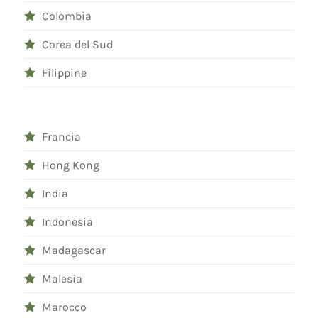
Colombia
Corea del Sud
Filippine
Francia
Hong Kong
India
Indonesia
Madagascar
Malesia
Marocco