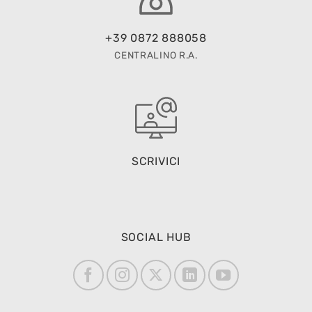
+39 0872 888058
CENTRALINO R.A.
SCRIVICI
SOCIAL HUB