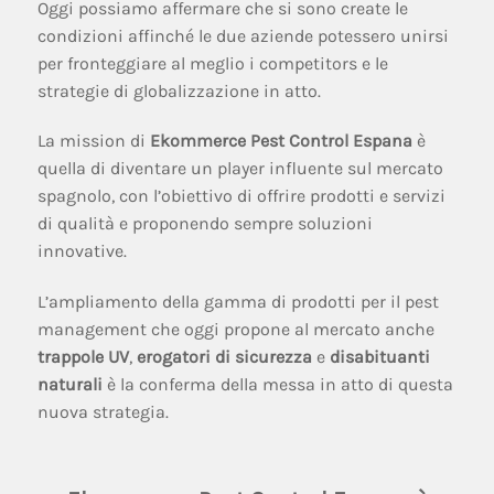
Oggi possiamo affermare che si sono create le
condizioni affinché le due aziende potessero unirsi
per fronteggiare al meglio i competitors e le
strategie di globalizzazione in atto.
La mission di
Ekommerce Pest Control Espana
è
quella di diventare un player influente sul mercato
spagnolo, con l’obiettivo di offrire prodotti e servizi
di qualità e proponendo sempre soluzioni
innovative.
L’ampliamento della gamma di prodotti per il pest
management che oggi propone al mercato anche
trappole UV
,
erogatori di sicurezza
e
disabituanti
naturali
è la conferma della messa in atto di questa
nuova strategia.