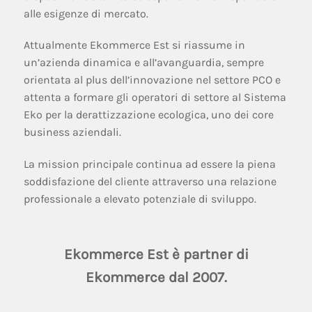
alle esigenze di mercato.
Attualmente Ekommerce Est si riassume in
un’azienda dinamica e all’avanguardia, sempre
orientata al plus dell’innovazione nel settore PCO e
attenta a formare gli operatori di settore al Sistema
Eko per la derattizzazione ecologica, uno dei core
business aziendali.
La mission principale continua ad essere la piena
soddisfazione del cliente attraverso una relazione
professionale a elevato potenziale di sviluppo.
Ekommerce Est è partner di
Ekommerce dal 2007.