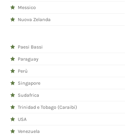
Messico
Nuova Zelanda
Paesi Bassi
Paraguay
Perù
Singapore
Sudafrica
Trinidad e Tobago (Caraibi)
USA
Venezuela