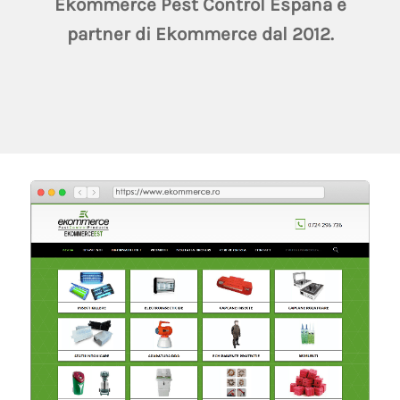
Ekommerce Pest Control Espana è
partner di Ekommerce dal 2012.