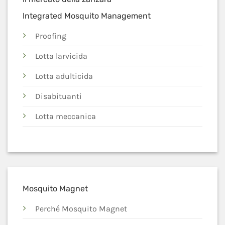
Integrated Mosquito Management
Proofing
Lotta larvicida
Lotta adulticida
Disabituanti
Lotta meccanica
Mosquito Magnet
Perché Mosquito Magnet