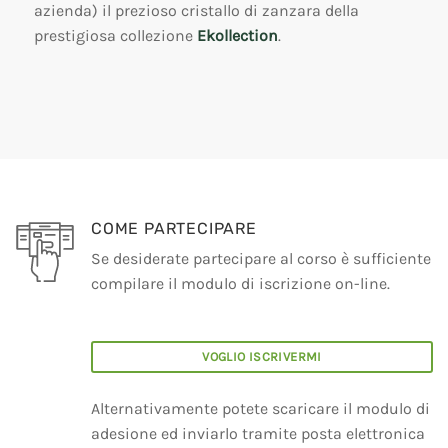
azienda) il prezioso cristallo di zanzara della
prestigiosa collezione
Ekollection
.
COME PARTECIPARE
Se desiderate partecipare al corso è sufficiente
compilare il modulo di iscrizione on-line.
VOGLIO ISCRIVERMI
Alternativamente potete scaricare il modulo di
adesione ed inviarlo tramite posta elettronica