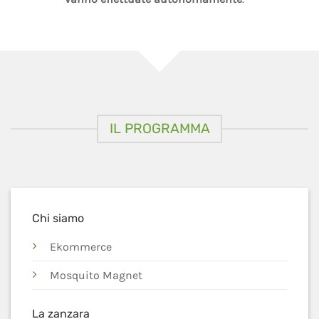
IL PROGRAMMA
Chi siamo
Ekommerce
Mosquito Magnet
La zanzara