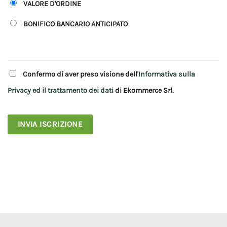
VALORE D'ORDINE
BONIFICO BANCARIO ANTICIPATO
Confermo di aver preso visione dell'
Informativa sulla
Privacy ed il trattamento dei dati
di
Ekommerce Srl
.