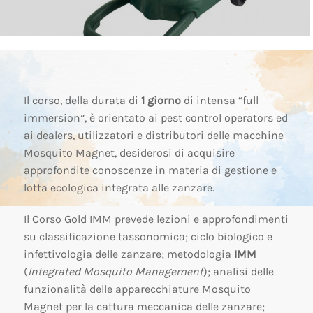
Il corso, della durata di
1 giorno
di intensa “full
immersion”, è orientato ai pest control operators ed
ai dealers, utilizzatori e distributori delle macchine
Mosquito Magnet, desiderosi di acquisire
approfondite conoscenze in materia di gestione e
lotta ecologica integrata alle zanzare.
Il Corso Gold IMM prevede lezioni e approfondimenti
su classificazione tassonomica; ciclo biologico e
infettivologia delle zanzare; metodologia
IMM
(
Integrated Mosquito Management
); analisi delle
funzionalità delle apparecchiature Mosquito
Magnet per la cattura meccanica delle zanzare;