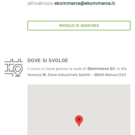
all’indirizzo
ekommerce@ekommerce.it
.
MODULO DI ADESIONE
DOVE SI SVOLGE
Il corso si tiene presso la sede di
Ekommerce Srl
, in
Via
Venezia 18, Zona Industriale Saletti – 66041 Atessa (CH)