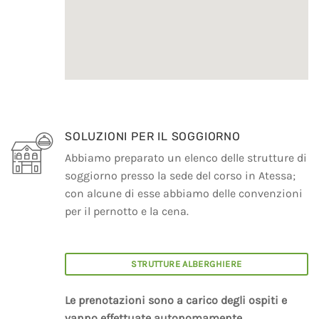
SOLUZIONI PER IL SOGGIORNO
Abbiamo preparato un elenco delle strutture di
soggiorno presso la sede del corso in Atessa;
con alcune di esse abbiamo delle convenzioni
per il pernotto e la cena.
STRUTTURE ALBERGHIERE
Le prenotazioni sono a carico degli ospiti e
vanno effettuate autonomamente
.