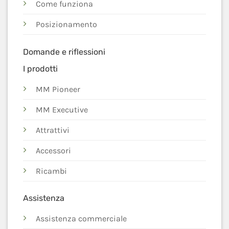
Come funziona
Posizionamento
Domande e riflessioni
I prodotti
MM Pioneer
MM Executive
Attrattivi
Accessori
Ricambi
Assistenza
Assistenza commerciale