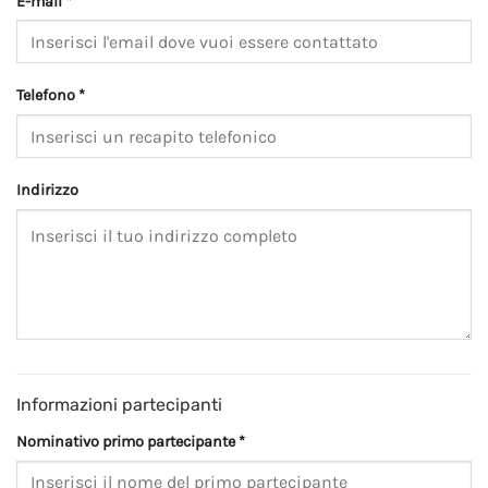
E-mail *
Telefono *
Indirizzo
Informazioni partecipanti
Nominativo primo partecipante *