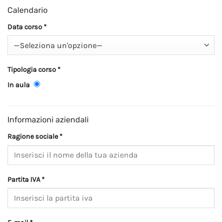
Calendario
Data corso *
Tipologia corso *
In aula
Informazioni aziendali
Ragione sociale *
Partita IVA *