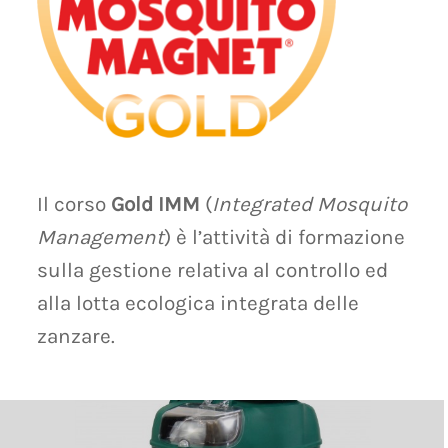
Il corso
Gold IMM
(
Integrated Mosquito
Management
) è l’attività di formazione
sulla gestione relativa al controllo ed
alla lotta ecologica integrata delle
zanzare.