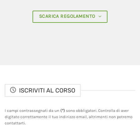
SCARICA REGOLAMENTO
ISCRIVITI AL CORSO
I campi contrassegnati da un
(*)
sono obbligatori. Controlla di aver
digitato correttamente il tuo indirizzo email, altrimenti non potremo
contattarti.