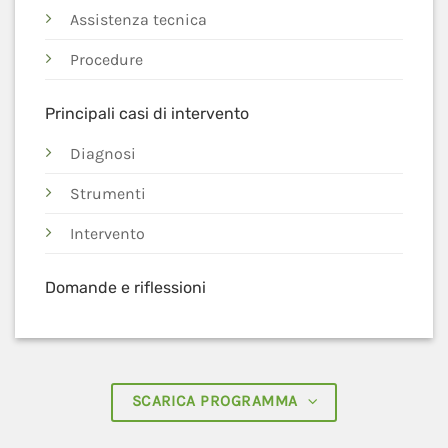
Assistenza tecnica
Procedure
Principali casi di intervento
Diagnosi
Strumenti
Intervento
Domande e riflessioni
SCARICA PROGRAMMA