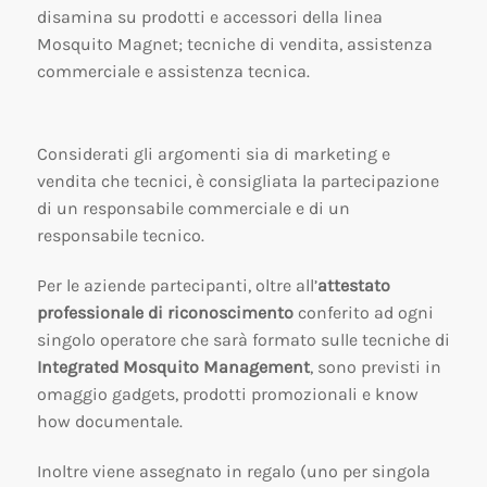
disamina su prodotti e accessori della linea
Mosquito Magnet; tecniche di vendita, assistenza
commerciale e assistenza tecnica.
Considerati gli argomenti sia di marketing e
vendita che tecnici, è consigliata la partecipazione
di un responsabile commerciale e di un
responsabile tecnico.
Per le aziende partecipanti, oltre all’
attestato
professionale di riconoscimento
conferito ad ogni
singolo operatore che sarà formato sulle tecniche di
Integrated Mosquito Management
, sono previsti in
omaggio gadgets, prodotti promozionali e know
how documentale.
Inoltre viene assegnato in regalo (uno per singola