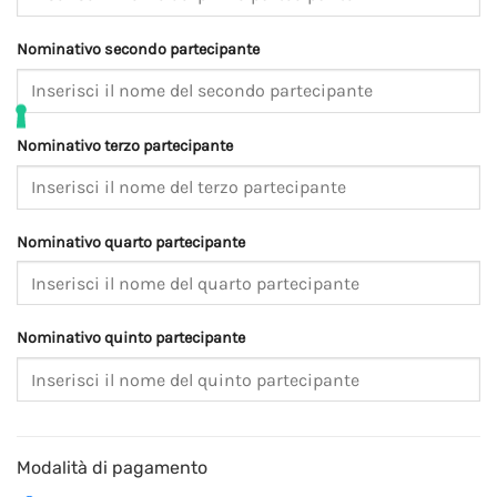
Nominativo secondo partecipante
Nominativo terzo partecipante
Nominativo quarto partecipante
Nominativo quinto partecipante
Modalità di pagamento