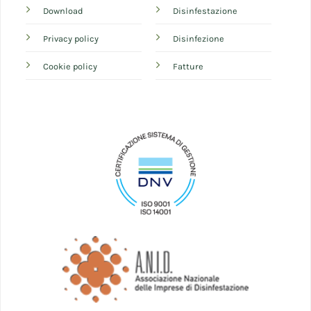
Download
Disinfestazione
Privacy policy
Disinfezione
Cookie policy
Fatture