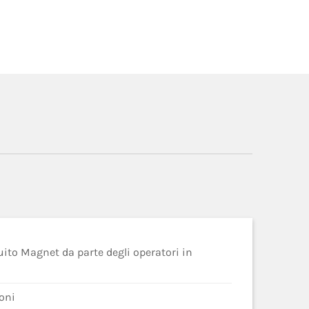
to Magnet da parte degli operatori in
oni