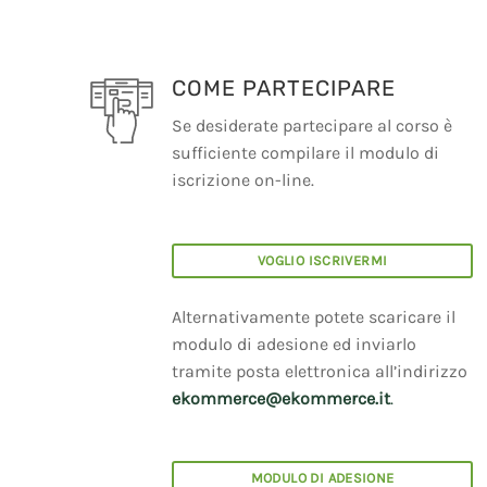
COME PARTECIPARE
Se desiderate partecipare al corso è
sufficiente compilare il modulo di
iscrizione on-line.
VOGLIO ISCRIVERMI
Alternativamente potete scaricare il
modulo di adesione ed inviarlo
tramite posta elettronica all’indirizzo
ekommerce@ekommerce.it
.
MODULO DI ADESIONE