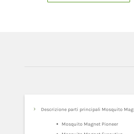
Descrizione parti principali Mosquito Mag
Mosquito Magnet Pioneer