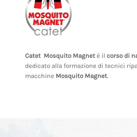
Catet
Mosquito Magnet
è il
corso di n
dedicato alla formazione di tecnici ripa
macchine
Mosquito Magnet
.