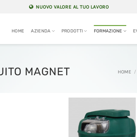
NUOVO VALORE AL TUO LAVORO
HOME
AZIENDA
PRODOTTI
FORMAZIONE
E
UITO MAGNET
HOME
/