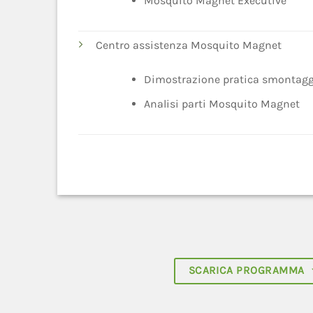
Mosquito Magnet Executive
Centro assistenza Mosquito Magnet
Dimostrazione pratica smontagg
Analisi parti Mosquito Magnet
SCARICA PROGRAMMA