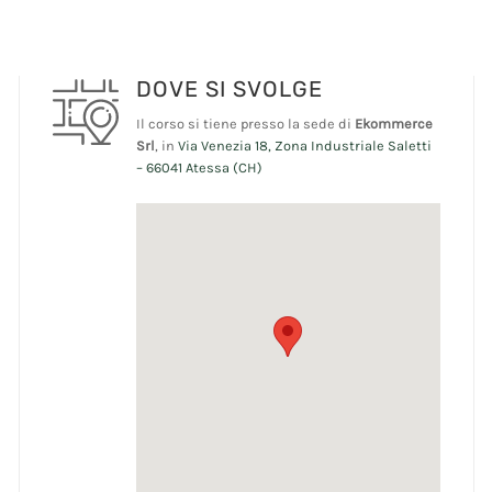
DOVE SI SVOLGE
Il corso si tiene presso la sede di
Ekommerce
Srl
, in
Via Venezia 18, Zona Industriale Saletti
– 66041 Atessa (CH)