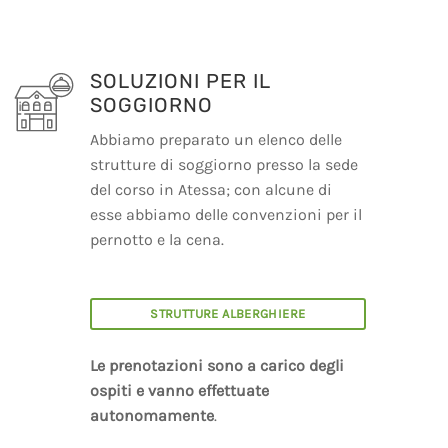
SOLUZIONI PER IL
SOGGIORNO
Abbiamo preparato un elenco delle
strutture di soggiorno presso la sede
del corso in Atessa; con alcune di
esse abbiamo delle convenzioni per il
pernotto e la cena.
STRUTTURE ALBERGHIERE
Le prenotazioni sono a carico degli
ospiti e vanno effettuate
autonomamente
.