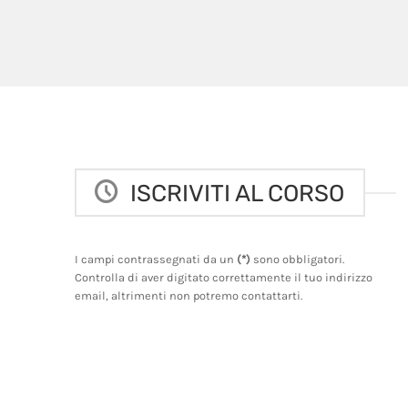
ISCRIVITI AL CORSO
I campi contrassegnati da un
(*)
sono obbligatori.
Controlla di aver digitato correttamente il tuo indirizzo
email, altrimenti non potremo contattarti.