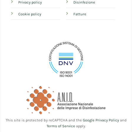
Privacy policy
Disinfezione
Cookie policy
Fatture
This site is protected by reCAPTCHA and the
Google Privacy Policy
and
Terms of Service
apply.