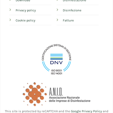
Download
Disinfestazione
Privacy policy
Disinfezione
Cookie policy
Fatture
This site is protected by reCAPTCHA and the
Google Privacy Policy
and