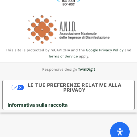
This site is protected by reCAPTCHA and the
Google Privacy Policy
and
Terms of Service
apply.
Responsive design
TwinDigit
LE TUE PREFERENZE RELATIVE ALLA
PRIVACY
Informativa sulla raccolta