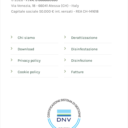
Via Venezia, 18 - 66041 Atessa (CH) - Italy
Capitale sociale 50.000 € int. versati - REA CH-141618
Chi siamo
Derattizzazione
Download
Disinfestazione
Privacy policy
Disinfezione
Cookie policy
Fatture