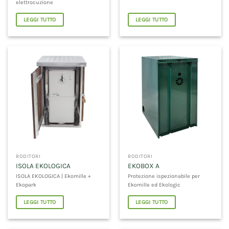
elettrocuzione
LEGGI TUTTO
LEGGI TUTTO
RODITORI
RODITORI
ISOLA EKOLOGICA
EKOBOX A
ISOLA EKOLOGICA | Ekomille +
Protezione ispezionabile per
Ekopark
Ekomille ed Ekologic
LEGGI TUTTO
LEGGI TUTTO