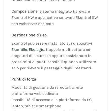
Composizione
: sistema integrato hardware
Ekontrol HW e applicativo software Ekontrol SW
con webserver dedicato
Destinazione d’uso
Ekontrol può essere installato sui dispositivi
Ekomille
,
Ekologic
, trappole multicattura ed
erogatori di sicurezza oppure posizionato in
prossimità di punti sensibili quando utilizzato
solo per rilevare il passaggio degli infestanti.
Punti di forza
Modalità di gestione da remoto tramite
piattaforma web dedicata
Possibilità di accesso alla piattaforma da PC,
laptop, tablet e smartphone