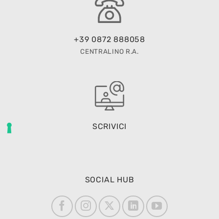
+39 0872 888058
CENTRALINO R.A.
SCRIVICI
SOCIAL HUB