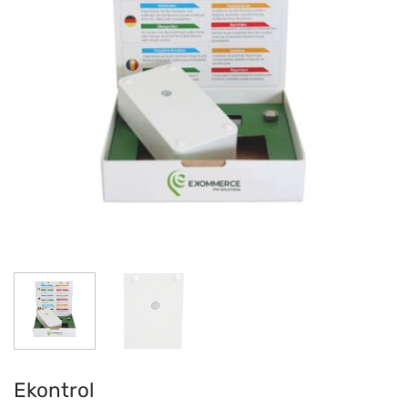
Ekontrol