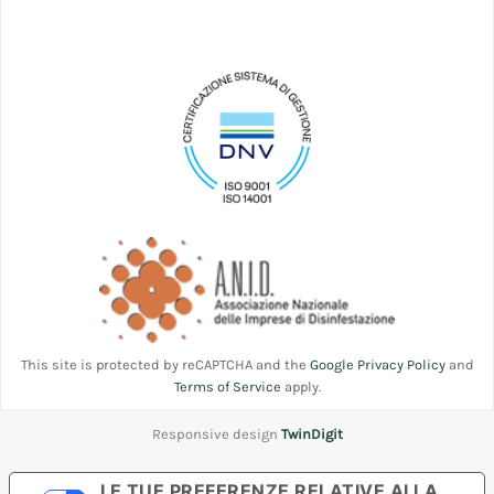
This site is protected by reCAPTCHA and the
Google Privacy Policy
and
Terms of Service
apply.
Responsive design
TwinDigit
LE TUE PREFERENZE RELATIVE ALLA