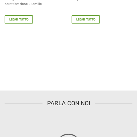
derattizzazione Ekomille
LEGGI TUTTO
LEGGI TUTTO
PARLA CON NOI