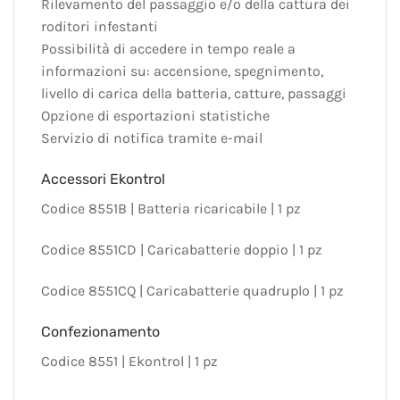
Rilevamento del passaggio e/o della cattura dei
roditori infestanti
Possibilità di accedere in tempo reale a
informazioni su: accensione, spegnimento,
livello di carica della batteria, catture, passaggi
Opzione di esportazioni statistiche
Servizio di notifica tramite e-mail
Accessori Ekontrol
Codice 8551B | Batteria ricaricabile | 1 pz
Codice 8551CD | Caricabatterie doppio | 1 pz
Codice 8551CQ | Caricabatterie quadruplo | 1 pz
Confezionamento
Codice 8551 | Ekontrol | 1 pz