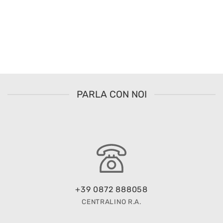
PARLA CON NOI
+39 0872 888058
CENTRALINO R.A.