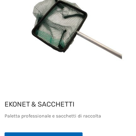
EKONET & SACCHETTI
Paletta professionale e sacchetti di raccolta