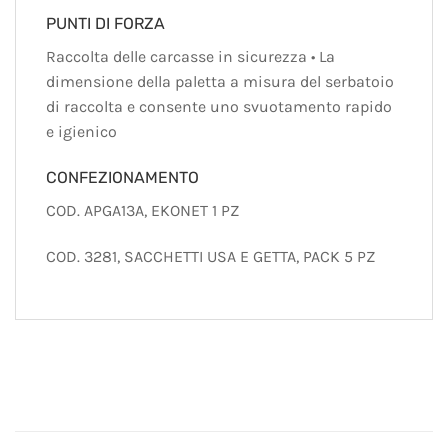
PUNTI DI FORZA
Raccolta delle carcasse in sicurezza • La
dimensione della paletta a misura del serbatoio
di raccolta e consente uno svuotamento rapido
e igienico
CONFEZIONAMENTO
COD. APGA13A, EKONET 1 PZ
COD. 3281, SACCHETTI USA E GETTA, PACK 5 PZ