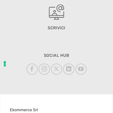
SCRIVICI
SOCIAL HUB
Ekommerce Srl