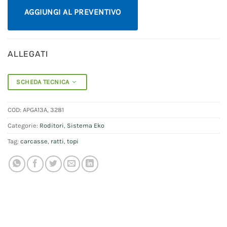
AGGIUNGI AL PREVENTIVO
ALLEGATI
SCHEDA TECNICA
COD:
APGA13A, 3281
Categorie:
Roditori
,
Sistema Eko
Tag:
carcasse
,
ratti
,
topi