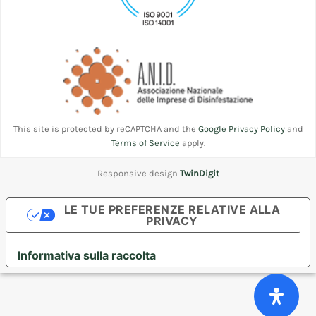
This site is protected by reCAPTCHA and the
Google Privacy Policy
and
Terms of Service
apply.
Responsive design
TwinDigit
LE TUE PREFERENZE RELATIVE ALLA
PRIVACY
Informativa sulla raccolta