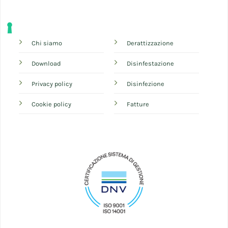
Chi siamo
Derattizzazione
Download
Disinfestazione
Privacy policy
Disinfezione
Cookie policy
Fatture