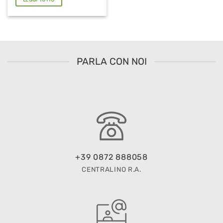
PARLA CON NOI
+39 0872 888058
CENTRALINO R.A.