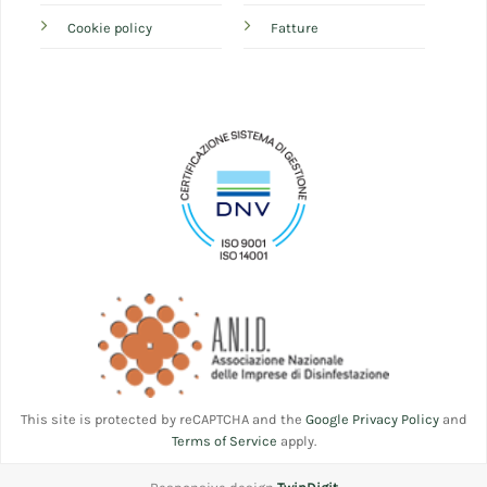
Cookie policy
Fatture
This site is protected by reCAPTCHA and the
Google Privacy Policy
and
Terms of Service
apply.