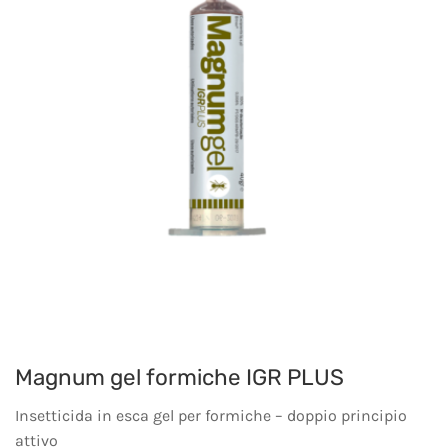
Magnum gel formiche IGR PLUS
Insetticida in esca gel per formiche – doppio principio
attivo