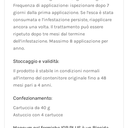
Frequenza di applicazione: ispezionare dopo 7
giorni dalla prima applicazione. Se l’esca è stata
consumata e l’infestazione persiste, riapplicare
ancora una volta. Il trattamento può essere
ripetuto dopo tre mesi dal termine
dell’infestazione. Massimo 8 applicazione per
anno.
Stoccaggio e validità:
Il prodotto è stabile in condizioni normali
all’interno del contenitore originale fino a 48
mesi pari a 4 anni.
Confezionamento:
Cartuccia da 40 g
Astuccio con 4 cartucce
Magnum gel formiche IGR PLUS è un Biocida