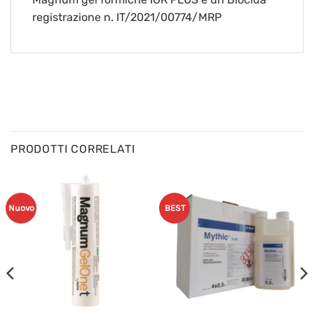
registrazione n. IT/2021/00774/MRP
PRODOTTI CORRELATI
Nuovo
BEST