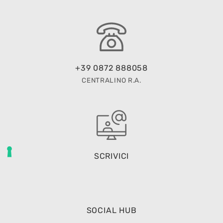
+39 0872 888058
CENTRALINO R.A.
SCRIVICI
SOCIAL HUB