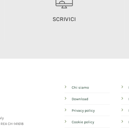
SCRIVICI
Chi siamo
Download
Privacy policy
aly
Cookie policy
- REA CH-141618