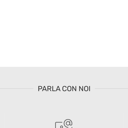
PARLA CON NOI