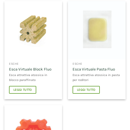
ESCHE
ESCHE
Esca Virtuale Block Fluo
Esca Virtuale Pasta Fluo
Esca attrattiva atossica in
Esca attrattiva atossica in pasta
blocco paraffinato
per roditori
LEGGI TUTTO
LEGGI TUTTO