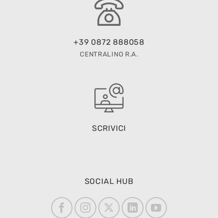
+39 0872 888058
CENTRALINO R.A.
SCRIVICI
SOCIAL HUB