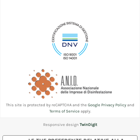
This site is protected by reCAPTCHA and the
Google Privacy Policy
and
Terms of Service
apply.
Responsive design
TwinDigit