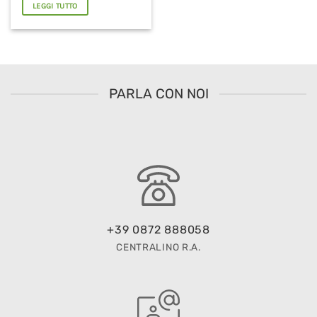
LEGGI TUTTO
PARLA CON NOI
+39 0872 888058
CENTRALINO R.A.