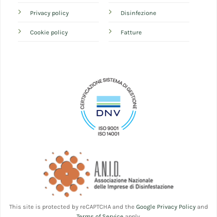
Privacy policy
Disinfezione
Cookie policy
Fatture
This site is protected by reCAPTCHA and the
Google Privacy Policy
and
Terms of Service
apply.