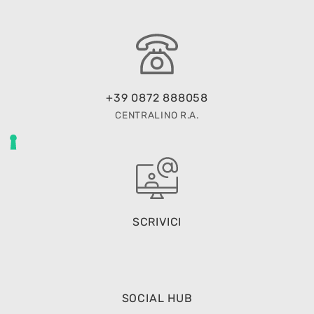
+39 0872 888058
CENTRALINO R.A.
SCRIVICI
SOCIAL HUB