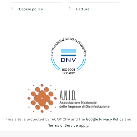
Cookie policy
Fatture
This site is protected by reCAPTCHA and the
Google Privacy Policy
and
Terms of Service
apply.