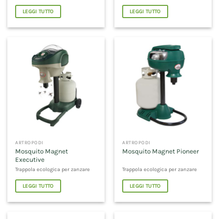
LEGGI TUTTO
LEGGI TUTTO
ARTROPODI
ARTROPODI
Mosquito Magnet
Mosquito Magnet Pioneer
Executive
Trappola ecologica per zanzare
Trappola ecologica per zanzare
LEGGI TUTTO
LEGGI TUTTO