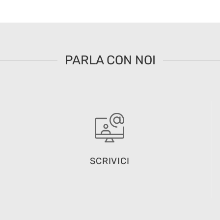
PARLA CON NOI
SCRIVICI