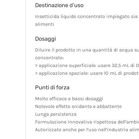
Destinazione d’uso
Insetticida liquido concentrato impiegato sia 
alimenti
Dosaggi
Diluire il prodotto in una quantità di acqua s
concentrato:
> applicazione superficiale: usare 32,5 mL di
> applicazione spaziale: usare 10 mL di prodo
Punti di forza
Molto efficace a bassi dosaggi
Notevole effetto snidante e abbattente
Lunga persistenza
Formulazione innovativa rispettosa dell’ambi
Autorizzato anche per l’uso nell’industria ali