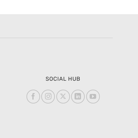
SOCIAL HUB