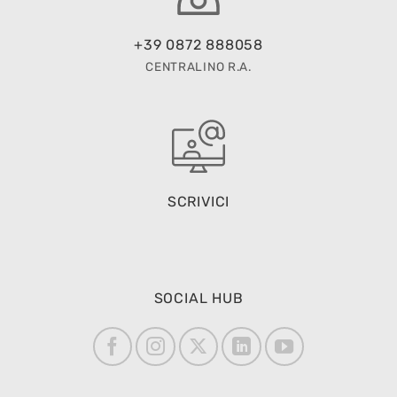
+39 0872 888058
CENTRALINO R.A.
SCRIVICI
SOCIAL HUB