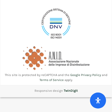
This site is protected by reCAPTCHA and the
Google Privacy Policy
and
Terms of Service
apply.
Responsive design
TwinDigit