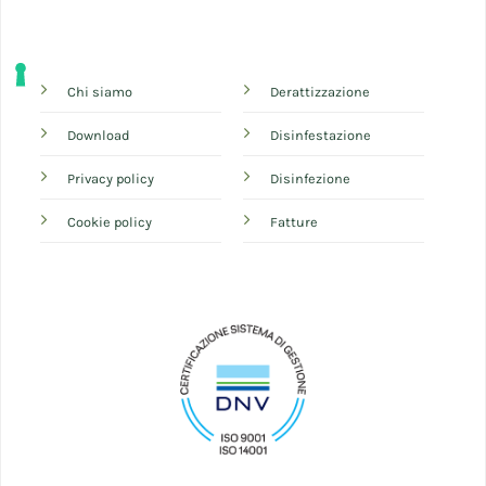
Chi siamo
Derattizzazione
Download
Disinfestazione
Privacy policy
Disinfezione
Cookie policy
Fatture