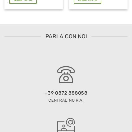
PARLA CON NOI
+39 0872 888058
CENTRALINO R.A.