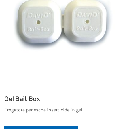
Gel Bait Box
Erogatore per esche insetticide in gel