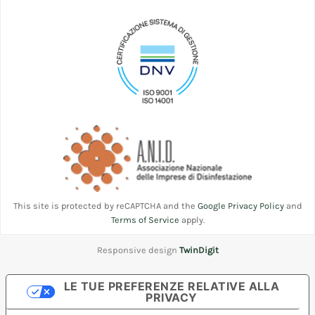
This site is protected by reCAPTCHA and the
Google Privacy Policy
and
Terms of Service
apply.
Responsive design
TwinDigit
LE TUE PREFERENZE RELATIVE ALLA
PRIVACY