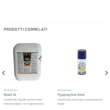
PRODOTTI CORRELATI
ARTROPODI
ARTROPODI
Reset 10
Flyspray One-Shot
Insetticida liquido concentrato
Insetticida acaricida a svuotamento
emulsionabile con Cipermetrina
totale