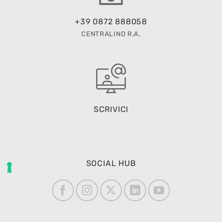
+39 0872 888058
CENTRALINO R.A.
SCRIVICI
SOCIAL HUB