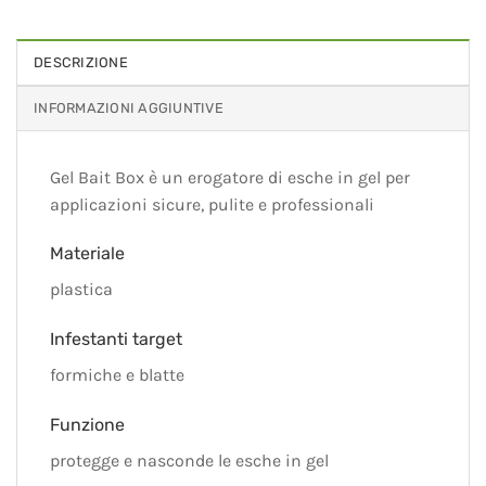
DESCRIZIONE
INFORMAZIONI AGGIUNTIVE
Gel Bait Box è un erogatore di esche in gel per
applicazioni sicure, pulite e professionali
Materiale
plastica
Infestanti target
formiche e blatte
Funzione
protegge e nasconde le esche in gel