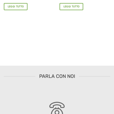
LEGGI TUTTO
LEGGI TUTTO
PARLA CON NOI