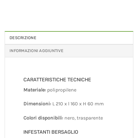
DESCRIZIONE
INFORMAZIONI AGGIUNTIVE
CARATTERISTICHE TECNICHE
Materiale:
polipropilene
Dimensioni:
L 210 x l 160 x H 60 mm
Colori disponibili:
nero, trasparente
INFESTANTI BERSAGLIO