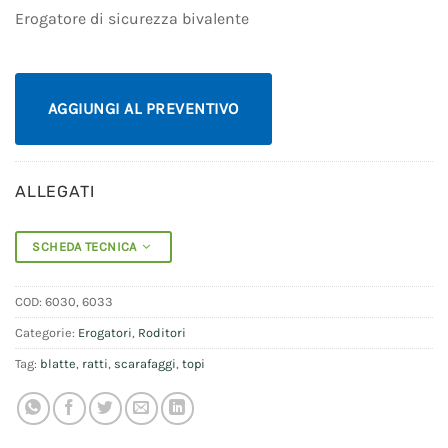
Erogatore di sicurezza bivalente
AGGIUNGI AL PREVENTIVO
ALLEGATI
SCHEDA TECNICA
COD:
6030, 6033
Categorie:
Erogatori
,
Roditori
Tag:
blatte
,
ratti
,
scarafaggi
,
topi