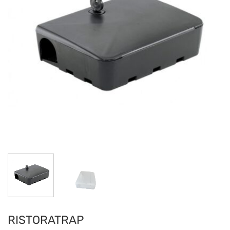
RISTORATRAP