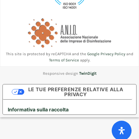
This site is protected by reCAPTCHA and the
Google Privacy Policy
and
Terms of Service
apply.
Responsive design
TwinDigit
LE TUE PREFERENZE RELATIVE ALLA
PRIVACY
Informativa sulla raccolta