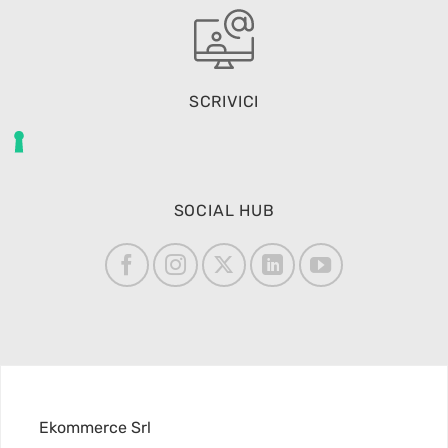
SCRIVICI
SOCIAL HUB
Ekommerce Srl