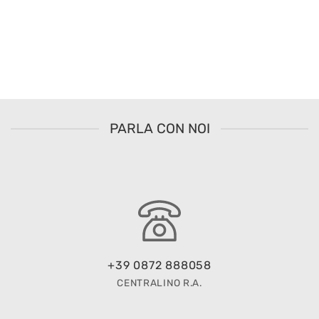
PARLA CON NOI
+39 0872 888058
CENTRALINO R.A.