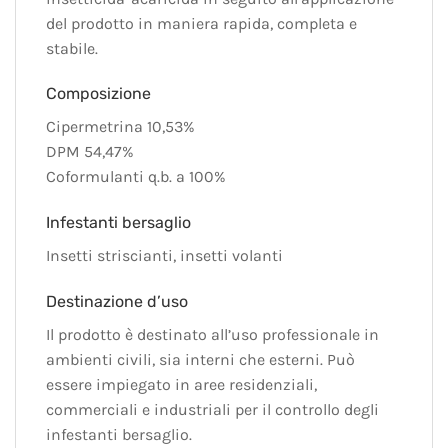
del prodotto in maniera rapida, completa e
stabile.
Composizione
Cipermetrina 10,53%
DPM 54,47%
Coformulanti q.b. a 100%
Infestanti bersaglio
Insetti striscianti, insetti volanti
Destinazione d’uso
Il prodotto è destinato all’uso professionale in
ambienti civili, sia interni che esterni. Può
essere impiegato in aree residenziali,
commerciali e industriali per il controllo degli
infestanti bersaglio.