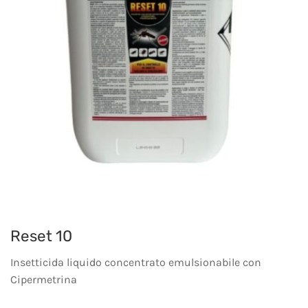
Reset 10
Insetticida liquido concentrato emulsionabile con
Cipermetrina