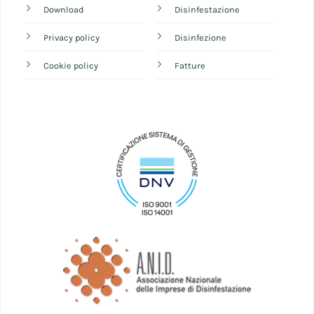
Download
Disinfestazione
Privacy policy
Disinfezione
Cookie policy
Fatture