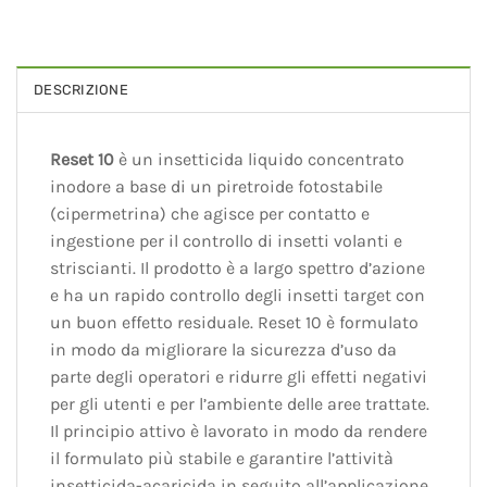
DESCRIZIONE
Reset 10
è un insetticida liquido concentrato
inodore a base di un piretroide fotostabile
(cipermetrina) che agisce per contatto e
ingestione per il controllo di insetti volanti e
striscianti. Il prodotto è a largo spettro d’azione
e ha un rapido controllo degli insetti target con
un buon effetto residuale. Reset 10 è formulato
in modo da migliorare la sicurezza d’uso da
parte degli operatori e ridurre gli effetti negativi
per gli utenti e per l’ambiente delle aree trattate.
Il principio attivo è lavorato in modo da rendere
il formulato più stabile e garantire l’attività
insetticida-acaricida in seguito all’applicazione