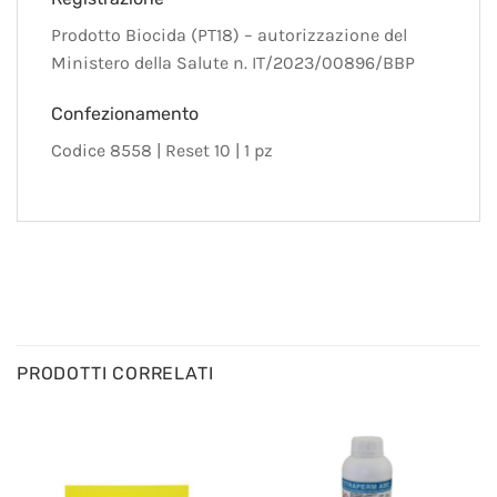
Prodotto Biocida (PT18) – autorizzazione del
Ministero della Salute n. IT/2023/00896/BBP
Confezionamento
Codice 8558 | Reset 10 | 1 pz
PRODOTTI CORRELATI