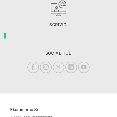
SCRIVICI
SOCIAL HUB
Ekommerce Srl