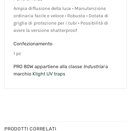
Ampia diffusione della luce • Manutenzione
ordinaria facile e veloce • Robusta • Dotata di
griglia di protezione per i tubi • Possibilità di
avere la versione shatterproof
Confezionamento
1 pz
PRO 80W appartiene alla classe
Industrial
a
marchio
Klight UV traps
PRODOTTI CORRELATI