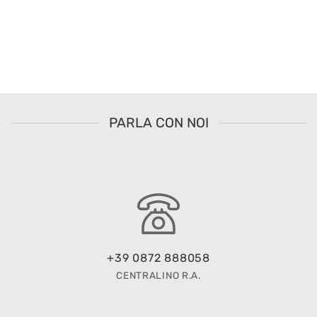
PARLA CON NOI
+39 0872 888058
CENTRALINO R.A.