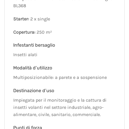
BL368
Starter:
2 x single
Copertura:
250 m²
Infestanti bersaglio
Insetti alati
Modalità d’utilizzo
Multiposizionabile: a parete e a sospensione
Destinazione d’uso
Impiegata per il monitoraggio e la cattura di
insetti volanti nel settore industriale, agro-
alimentare, civile, sanitario, commerciale.
Punti di forza