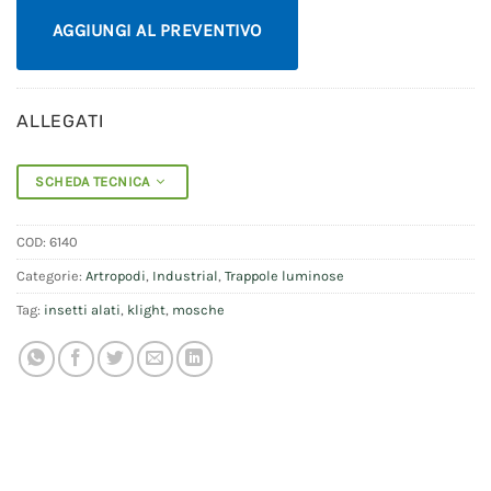
AGGIUNGI AL PREVENTIVO
ALLEGATI
SCHEDA TECNICA
COD:
6140
Categorie:
Artropodi
,
Industrial
,
Trappole luminose
Tag:
insetti alati
,
klight
,
mosche