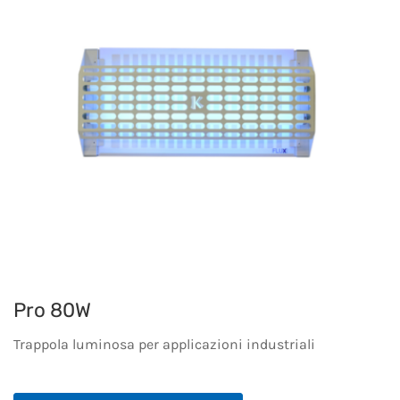
Pro 80W
Trappola luminosa per applicazioni industriali