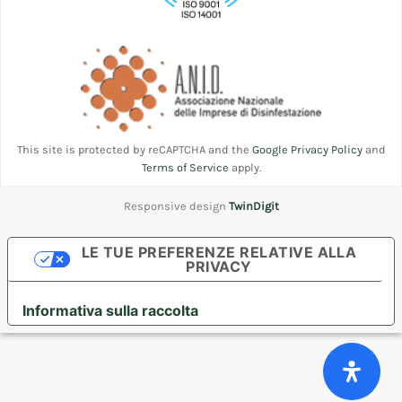
This site is protected by reCAPTCHA and the
Google Privacy Policy
and
Terms of Service
apply.
Responsive design
TwinDigit
LE TUE PREFERENZE RELATIVE ALLA
PRIVACY
Informativa sulla raccolta