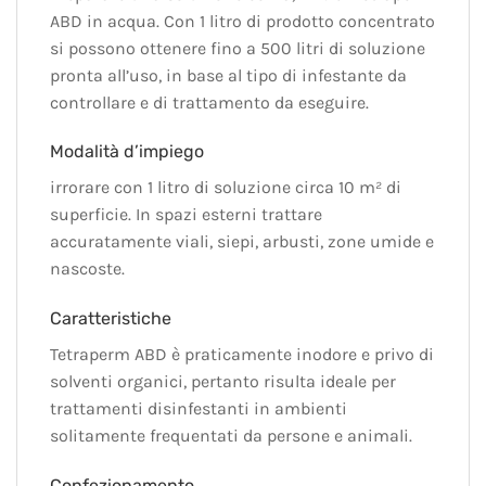
ABD in acqua. Con 1 litro di prodotto concentrato
si possono ottenere fino a 500 litri di soluzione
pronta all’uso, in base al tipo di infestante da
controllare e di trattamento da eseguire.
Modalità d’impiego
irrorare con 1 litro di soluzione circa 10 m² di
superficie. In spazi esterni trattare
accuratamente viali, siepi, arbusti, zone umide e
nascoste.
Caratteristiche
Tetraperm ABD è praticamente inodore e privo di
solventi organici, pertanto risulta ideale per
trattamenti disinfestanti in ambienti
solitamente frequentati da persone e animali.
Confezionamento