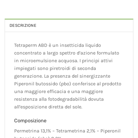
DESCRIZIONE
Tetraperm ABD è un insetticida liquido
concentrato a largo spettro d’azione formulato
in microemulsione acquosa. I principi attivi
impiegati sono piretroidi di seconda
generazione. La presenza del sinergizzante
Piperonil butossido (pbo) conferisce al prodotto
una maggiore efficacia e una maggiore
resistenza alla fotodegradabilità dovuta
all’esposizione diretta del sole.
Composizione
Permetrina 13,1% – Tetrametrina 2,1% – Piperonil