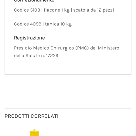
Codice 5103 | flacone 1 kg | scatola da 12 pezzi
Codice 4099 | tanica 10 kg
Registrazione
Presidio Medico Chirurgico (PMC) del Ministero
della Salute n. 17229
PRODOTTI CORRELATI