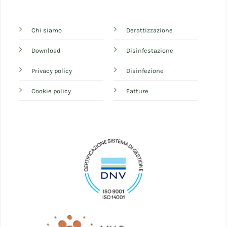
Chi siamo
Derattizzazione
Download
Disinfestazione
Privacy policy
Disinfezione
Cookie policy
Fatture