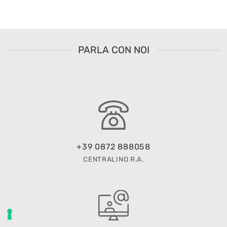
PARLA CON NOI
+39 0872 888058
CENTRALINO R.A.