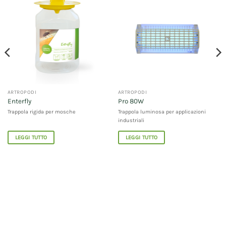
ARTROPODI
ARTROPODI
Enterfly
Pro 80W
Trappola rigida per mosche
Trappola luminosa per applicazioni
industriali
LEGGI TUTTO
LEGGI TUTTO