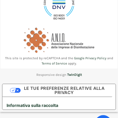
This site is protected by reCAPTCHA and the
Google Privacy Policy
and
Terms of Service
apply.
Responsive design
TwinDigit
LE TUE PREFERENZE RELATIVE ALLA
PRIVACY
Informativa sulla raccolta