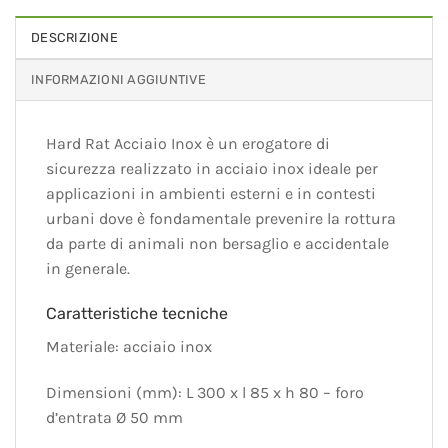
DESCRIZIONE
INFORMAZIONI AGGIUNTIVE
Hard Rat Acciaio Inox è un erogatore di
sicurezza realizzato in acciaio inox ideale per
applicazioni in ambienti esterni e in contesti
urbani dove è fondamentale prevenire la rottura
da parte di animali non bersaglio e accidentale
in generale.
Caratteristiche tecniche
Materiale: acciaio inox
Dimensioni (mm): L 300 x l 85 x h 80 – foro
d’entrata Ø 50 mm