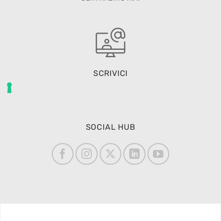
SCRIVICI
SOCIAL HUB