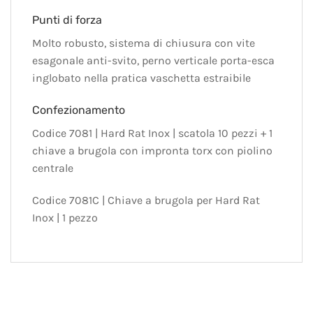
Punti di forza
Molto robusto, sistema di chiusura con vite
esagonale anti-svito, perno verticale porta-esca
inglobato nella pratica vaschetta estraibile
Confezionamento
Codice 7081 | Hard Rat Inox | scatola 10 pezzi + 1
chiave a brugola con impronta torx con piolino
centrale
Codice 7081C | Chiave a brugola per Hard Rat
Inox | 1 pezzo