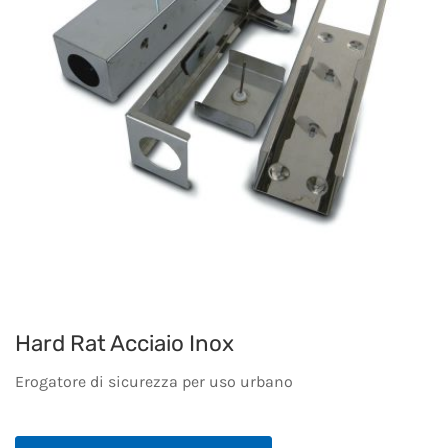
Hard Rat Acciaio Inox
Erogatore di sicurezza per uso urbano