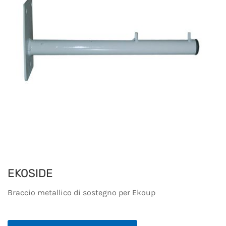
EKOSIDE
Braccio metallico di sostegno per Ekoup