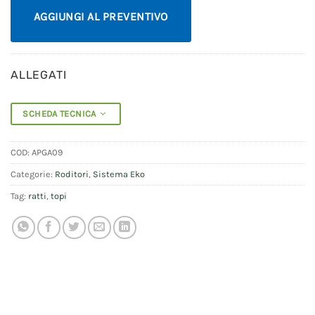
AGGIUNGI AL PREVENTIVO
ALLEGATI
SCHEDA TECNICA
COD:
APGA09
Categorie:
Roditori
,
Sistema Eko
Tag:
ratti
,
topi