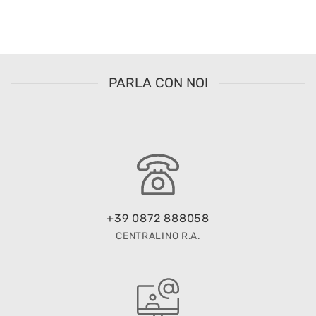
PARLA CON NOI
+39 0872 888058
CENTRALINO R.A.