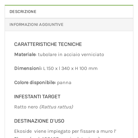
DESCRIZIONE
INFORMAZIONI AGGIUNTIVE
CARATTERISTICHE TECNICHE
Materiale
: tubolare in acciaio verniciato
Dimensioni:
L 150 x l 340 x H 100 mm
Colore disponibile:
panna
INFESTANTI TARGET
Ratto nero
(Rattus rattus)
DESTINAZIONE D’USO
Ekoside viene impiegato per fissare a muro l’