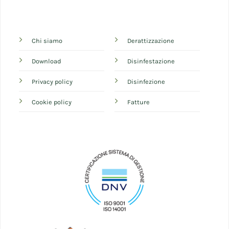
Chi siamo
Derattizzazione
Download
Disinfestazione
Privacy policy
Disinfezione
Cookie policy
Fatture