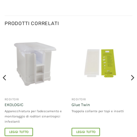
PRODOTTI CORRELATI
RODITORI
RODITORI
EKOLOGIC
Glue Twin
Apparecchiatura per l'adescamento e
Trappola collante per topi e insetti
monitoraggio di roditori sinantropici
infestanti
LEGGI TUTTO
LEGGI TUTTO