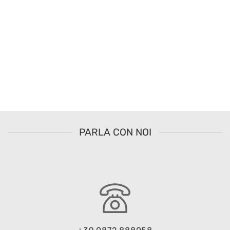
PARLA CON NOI