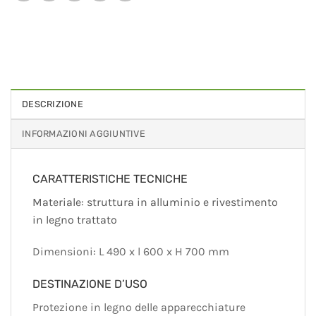
DESCRIZIONE
INFORMAZIONI AGGIUNTIVE
CARATTERISTICHE TECNICHE
Materiale: struttura in alluminio e rivestimento
in legno trattato
Dimensioni: L 490 x l 600 x H 700 mm
DESTINAZIONE D’USO
Protezione in legno delle apparecchiature