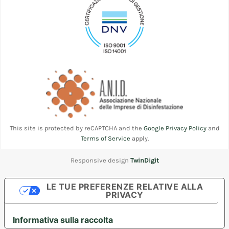
This site is protected by reCAPTCHA and the
Google Privacy Policy
and
Terms of Service
apply.
Responsive design
TwinDigit
LE TUE PREFERENZE RELATIVE ALLA
PRIVACY
Informativa sulla raccolta