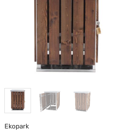
Ekopark