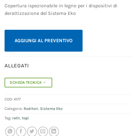
Copertura ispezionabile in legno per i dispositivi di
derattizzazione del Sistema Eko
AGGIUNGI AL PREVENTIVO
ALLEGATI
SCHEDA TECNICA
COD:
4177
Categorie:
Roditori
,
Sistema Eko
Tag:
ratti
,
topi