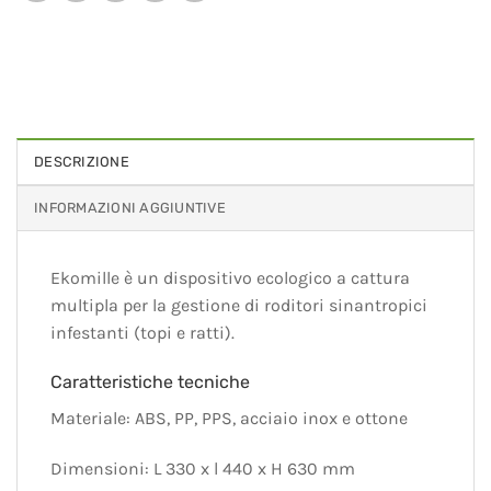
DESCRIZIONE
INFORMAZIONI AGGIUNTIVE
Ekomille è un dispositivo ecologico a cattura
multipla per la gestione di roditori sinantropici
infestanti (topi e ratti).
Caratteristiche tecniche
Materiale: ABS, PP, PPS, acciaio inox e ottone
Dimensioni: L 330 x l 440 x H 630 mm