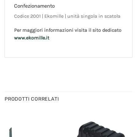
Confezionamento
Codice 2001 | Ekomille | unità singola in scatola
Per maggiori informazioni visita il sito dedicato
www.ekomille.it
PRODOTTI CORRELATI