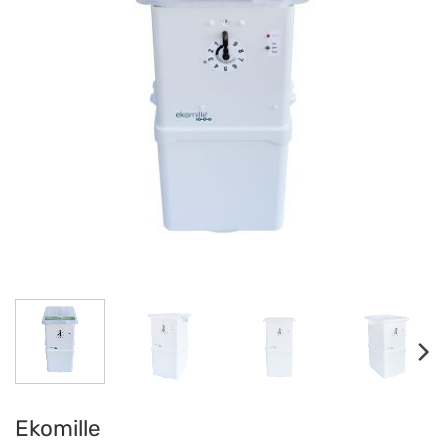
Ekomille