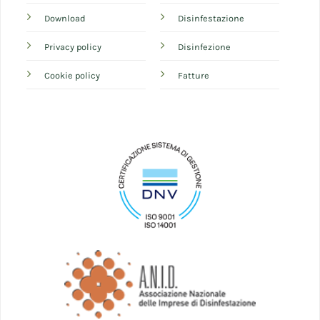
Download
Disinfestazione
Privacy policy
Disinfezione
Cookie policy
Fatture