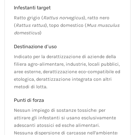
Infestanti target
Ratto grigio (
Rattus norvegicus
), ratto nero
(
Rattus rattus
), topo domestico (
Mus musculus
domesticus
)
Destinazione d’uso
Indicato per la derattizzazione di aziende della
filiera agro-alimentare, industrie, locali pubblici,
aree esterne, derattizzazione eco-compatibile ed
etologica, derattizzazione integrata con altri
metodi di lotta.
Punti di forza
Nessun impiego di sostanze tossiche: per
attirare gli infestanti si usano esclusivamente
adescanti atossici ed esche alimentari.
Nessuna dispersione di carcasse nell’ambiente: