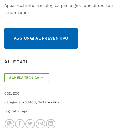
Apparecchiatura ecologica per la gestione di roditori
sinantropici
AGGIUNGI AL PREVENTIVO
ALLEGATI
SCHEDA TECNICA
COD:
2001
Categorie:
Roditori
,
Sistema Eko
Tag:
ratti
,
topi