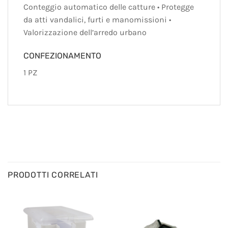
Conteggio automatico delle catture • Protegge
da atti vandalici, furti e manomissioni •
Valorizzazione dell’arredo urbano
CONFEZIONAMENTO
1 PZ
PRODOTTI CORRELATI