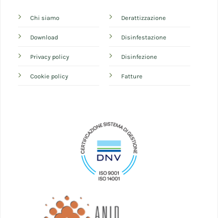
Chi siamo
Derattizzazione
Download
Disinfestazione
Privacy policy
Disinfezione
Cookie policy
Fatture