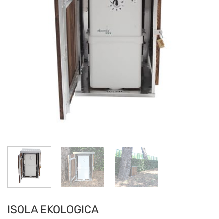
ISOLA EKOLOGICA