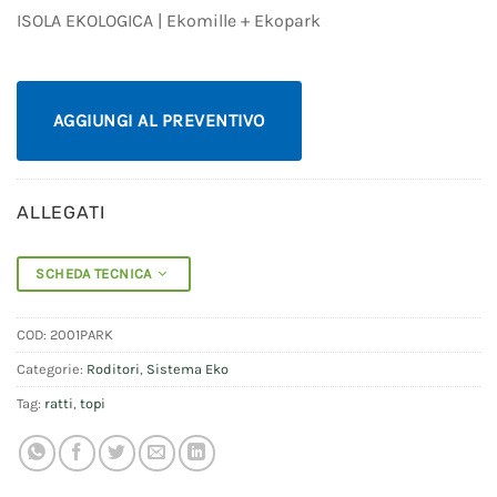
ISOLA EKOLOGICA | Ekomille + Ekopark
AGGIUNGI AL PREVENTIVO
ALLEGATI
SCHEDA TECNICA
COD:
2001PARK
Categorie:
Roditori
,
Sistema Eko
Tag:
ratti
,
topi