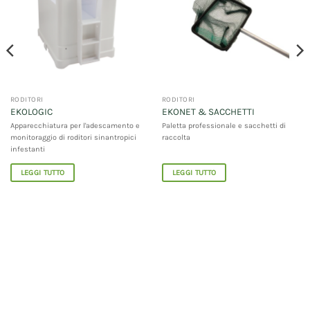
RODITORI
RODITORI
EKOLOGIC
EKONET & SACCHETTI
Apparecchiatura per l'adescamento e
Paletta professionale e sacchetti di
monitoraggio di roditori sinantropici
raccolta
infestanti
LEGGI TUTTO
LEGGI TUTTO