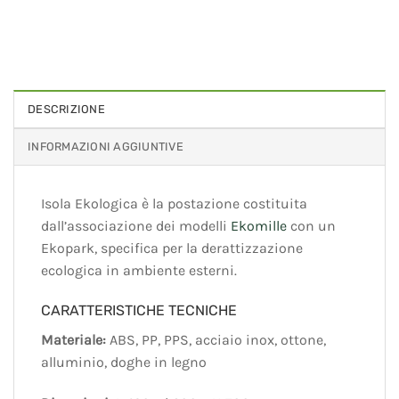
DESCRIZIONE
INFORMAZIONI AGGIUNTIVE
Isola Ekologica è la postazione costituita
dall’associazione dei modelli
Ekomille
con un
Ekopark, specifica per la derattizzazione
ecologica in ambiente esterni.
CARATTERISTICHE TECNICHE
Materiale:
ABS, PP, PPS, acciaio inox, ottone,
alluminio, doghe in legno