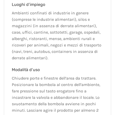
Luoghi d’impiego
Ambienti confinati di industrie in genere
(comprese le industrie alimentari), silos e
magazzini (in assenza di derrate alimentari),
case, uffici, cantine, sottotetti, garage, ospedali,
alberghi, ristoranti, mense, ambienti rurali e
ricoveri per animali, negozi e mezzi di trasporto
(navi, treni, autobus, containers in assenza di
derrate alimentari).
Modalità d’uso
Chiudere porte e finestre dell’area da trattare.
Posizionare la bombola al centro dell’ambiente,
fare pressione sul tasto erogatore fino a
incastrare la valvola e abbandonare il locale. Lo
svuotamento della bombola avviene in pochi
minuti. Lasciare agire il prodotto per almeno 2