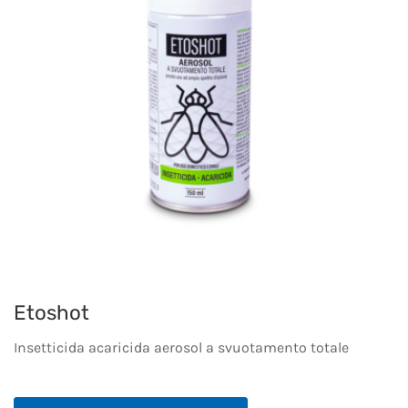
Etoshot
Insetticida acaricida aerosol a svuotamento totale