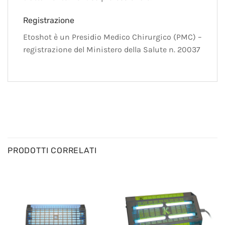
Registrazione
Etoshot è un Presidio Medico Chirurgico (PMC) –
registrazione del Ministero della Salute n. 20037
PRODOTTI CORRELATI