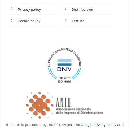
Privacy policy
Disinfezione
Cookie policy
Fatture
This site is protected by reCAPTCHA and the
Google Privacy Policy
and