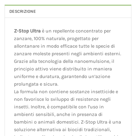
DESCRIZIONE
Z-Stop Ultra
è un repellente concentrato per
zanzare, 100% naturale, progettato per
allontanare in modo efficace tutte le specie di
zanzare moleste presenti negli ambienti esterni.
Grazie alla tecnologia della nanoemulsione, il
principio attivo viene distribuito in maniera
uniforme e duratura, garantendo un’azione
prolungata e sicura.
La formula non contiene sostanze insetticide e
non favorisce lo sviluppo di resistenze negli
insetti. Inoltre, è compatibile con l’uso in
ambienti sensibili, anche in presenza di
bambini o animali domestici. Z-Stop Ultra è una
soluzione alternativa ai biocidi tradizionali,