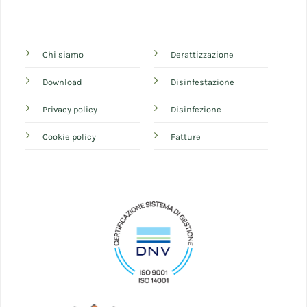
Chi siamo
Derattizzazione
Download
Disinfestazione
Privacy policy
Disinfezione
Cookie policy
Fatture