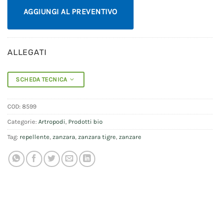
AGGIUNGI AL PREVENTIVO
ALLEGATI
SCHEDA TECNICA
COD:
8599
Categorie:
Artropodi
,
Prodotti bio
Tag:
repellente
,
zanzara
,
zanzara tigre
,
zanzare