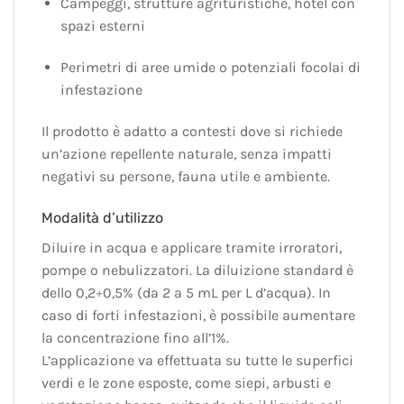
Campeggi, strutture agrituristiche, hotel con
spazi esterni
Perimetri di aree umide o potenziali focolai di
infestazione
Il prodotto è adatto a contesti dove si richiede
un’azione repellente naturale, senza impatti
negativi su persone, fauna utile e ambiente.
Modalità d’utilizzo
Diluire in acqua e applicare tramite irroratori,
pompe o nebulizzatori. La diluizione standard è
dello 0,2÷0,5% (da 2 a 5 mL per L d’acqua). In
caso di forti infestazioni, è possibile aumentare
la concentrazione fino all’1%.
L’applicazione va effettuata su tutte le superfici
verdi e le zone esposte, come siepi, arbusti e