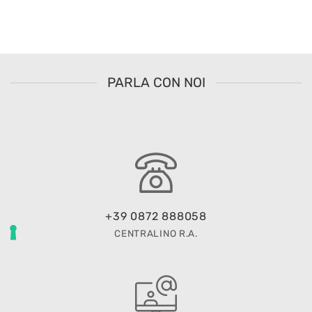
PARLA CON NOI
+39 0872 888058
CENTRALINO R.A.