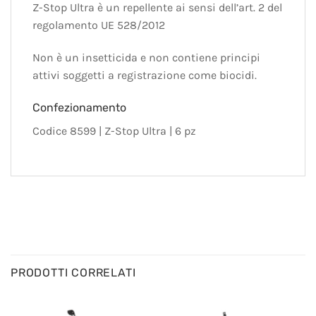
Z-Stop Ultra è un repellente ai sensi dell’art. 2 del
regolamento UE 528/2012
Non è un insetticida e non contiene principi
attivi soggetti a registrazione come biocidi.
Confezionamento
Codice 8599 | Z-Stop Ultra | 6 pz
PRODOTTI CORRELATI