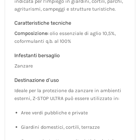
indicata per l’impiego in giardini, cortili, parchi,
agriturismi, campeggi e strutture turistiche.
Caratteristiche tecniche
Composizione:
olio essenziale di aglio 10,5%,
coformulanti q.b. al 100%
Infestanti bersaglio
Zanzare
Destinazione d’uso
Ideale per la protezione da zanzare in ambienti
esterni, Z-STOP ULTRA può essere utilizzato in:
Aree verdi pubbliche e private
Giardini domestici, cortili, terrazze