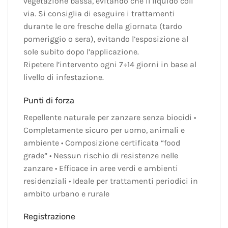
vegetazione bassa, evitando che il liquido coli
via. Si consiglia di eseguire i trattamenti
durante le ore fresche della giornata (tardo
pomeriggio o sera), evitando l’esposizione al
sole subito dopo l’applicazione.
Ripetere l’intervento ogni 7÷14 giorni in base al
livello di infestazione.
Punti di forza
Repellente naturale per zanzare senza biocidi •
Completamente sicuro per uomo, animali e
ambiente • Composizione certificata “food
grade” • Nessun rischio di resistenze nelle
zanzare • Efficace in aree verdi e ambienti
residenziali • Ideale per trattamenti periodici in
ambito urbano e rurale
Registrazione