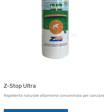
Z-Stop Ultra
Repellente naturale altamente concentrato per zanzare