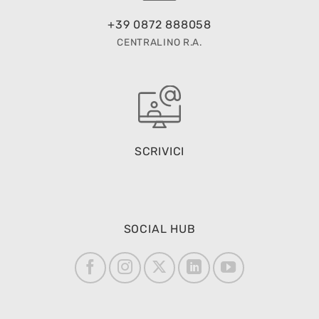
+39 0872 888058
CENTRALINO R.A.
SCRIVICI
SOCIAL HUB