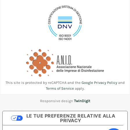
This site is protected by reCAPTCHA and the
Google Privacy Policy
and
Terms of Service
apply.
Responsive design
TwinDigit
LE TUE PREFERENZE RELATIVE ALLA
PRIVACY