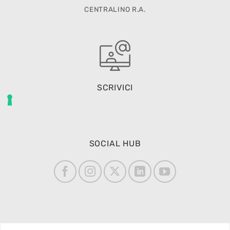
CENTRALINO R.A.
SCRIVICI
SOCIAL HUB