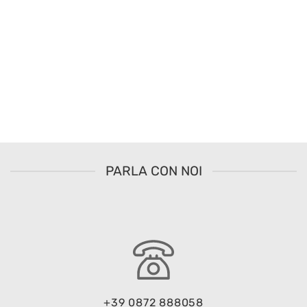
PARLA CON NOI
+39 0872 888058