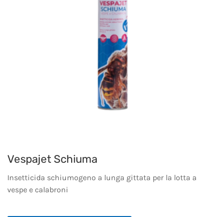
Vespajet Schiuma
Insetticida schiumogeno a lunga gittata per la lotta a
vespe e calabroni