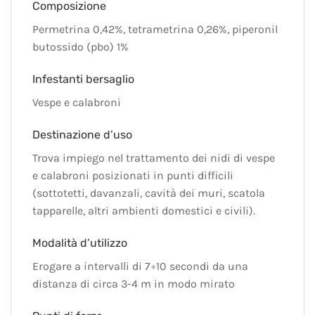
Composizione
Permetrina 0,42%, tetrametrina 0,26%, piperonil
butossido (pbo) 1%
Infestanti bersaglio
Vespe e calabroni
Destinazione d’uso
Trova impiego nel trattamento dei nidi di vespe
e calabroni posizionati in punti difficili
(sottotetti, davanzali, cavità dei muri, scatola
tapparelle, altri ambienti domestici e civili).
Modalità d’utilizzo
Erogare a intervalli di 7÷10 secondi da una
distanza di circa 3-4 m in modo mirato