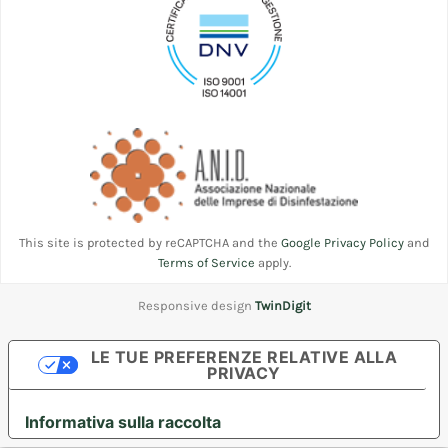
This site is protected by reCAPTCHA and the
Google Privacy Policy
and
Terms of Service
apply.
Responsive design
TwinDigit
LE TUE PREFERENZE RELATIVE ALLA
PRIVACY
Informativa sulla raccolta