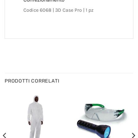
Codice 6068 | 3D Case Pro | 1 pz
PRODOTTI CORRELATI