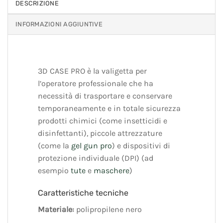
DESCRIZIONE
INFORMAZIONI AGGIUNTIVE
3D CASE PRO è la valigetta per
l’operatore professionale che ha
necessità di trasportare e conservare
temporaneamente e in totale sicurezza
prodotti chimici (come insetticidi e
disinfettanti), piccole attrezzature
(come la
gel gun pro
) e dispositivi di
protezione individuale (DPI) (ad
esempio
tute
e
maschere
)
Caratteristiche tecniche
Materiale:
polipropilene nero