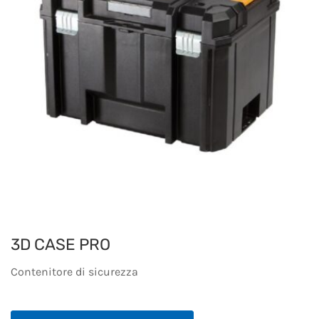
3D CASE PRO
Contenitore di sicurezza