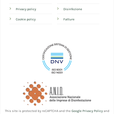
Privacy policy
Disinfezione
Cookie policy
Fatture
This site is protected by reCAPTCHA and the
Google Privacy Policy
and