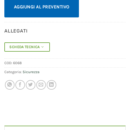
AGGIUNGI AL PREVENTIVO
ALLEGATI
SCHEDA TECNICA
COD:
6068
Categoria:
Sicurezza