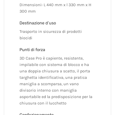
Dimensioni: L 440 mm x l 330 mm x H
300 mm
Destinazione d’uso
Trasporto in sicurezza di prodotti
biocidi
Punti di forza
3D Case Pro è capiente, resistente,
impilabile con sistema di blocco e ha
una doppia chiusura a scatto, il porta
targhetta identificativa, una pratica
maniglia a scomparsa, un vano
divisorio interno con maniglia
asportabile ed la predisposizione per la
chiusura con il lucchetto
Confezionamento