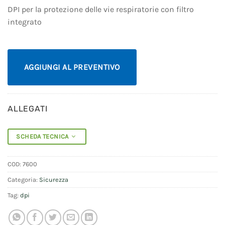
DPI per la protezione delle vie respiratorie con filtro
integrato
AGGIUNGI AL PREVENTIVO
ALLEGATI
SCHEDA TECNICA
COD:
7600
Categoria:
Sicurezza
Tag:
dpi