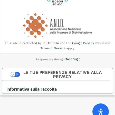
This site is protected by reCAPTCHA and the
Google Privacy Policy
and
Terms of Service
apply.
Responsive design
TwinDigit
LE TUE PREFERENZE RELATIVE ALLA
PRIVACY
Informativa sulla raccolta