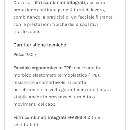
Grazie ai
filtri combinati integrati
, assicura
protezione continua per più turni di lavoro,
combinando la praticità di un facciale filtrante
con le prestazioni tipiche dei dispositivi
riutilizzabili.
Caratteristiche tecniche
Peso:
250 g
Facciale ergonomico in TPE:
realizzato in
morbido elastomero termoplastico (TPE),
resistente e confortevole, si adatta
perfettamente al volto garantendo una tenuta
stabile anche in presenza di umidità o
movimenti del capo.
Filtri combinati integrati FFA2P3 R D
(non
sostituibili)