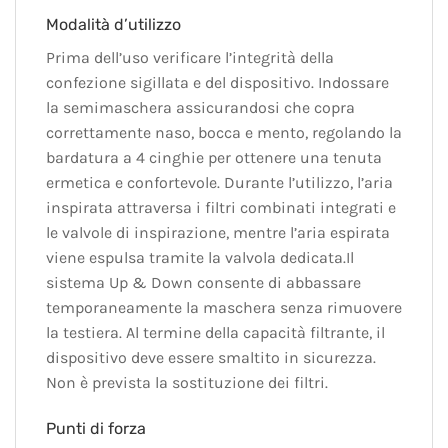
Modalità d’utilizzo
Prima dell’uso verificare l’integrità della
confezione sigillata e del dispositivo. Indossare
la semimaschera assicurandosi che copra
correttamente naso, bocca e mento, regolando la
bardatura a 4 cinghie per ottenere una tenuta
ermetica e confortevole. Durante l’utilizzo, l’aria
inspirata attraversa i filtri combinati integrati e
le valvole di inspirazione, mentre l’aria espirata
viene espulsa tramite la valvola dedicata.Il
sistema Up & Down consente di abbassare
temporaneamente la maschera senza rimuovere
la testiera. Al termine della capacità filtrante, il
dispositivo deve essere smaltito in sicurezza.
Non è prevista la sostituzione dei filtri.
Punti di forza