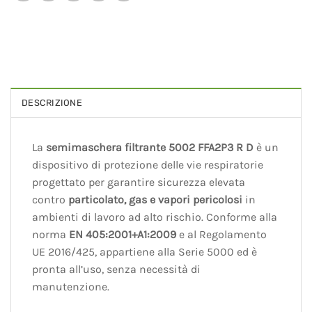
DESCRIZIONE
La
semimaschera filtrante 5002 FFA2P3 R D
è un
dispositivo di protezione delle vie respiratorie
progettato per garantire sicurezza elevata
contro
particolato, gas e vapori pericolosi
in
ambienti di lavoro ad alto rischio. Conforme alla
norma
EN 405:2001+A1:2009
e al Regolamento
UE 2016/425, appartiene alla Serie 5000 ed è
pronta all’uso, senza necessità di
manutenzione.