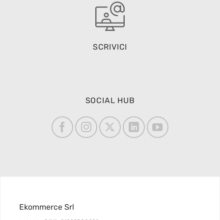
SCRIVICI
SOCIAL HUB
Ekommerce Srl