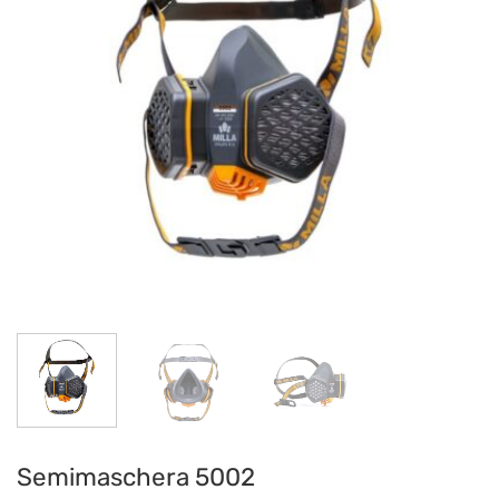
Semimaschera 5002