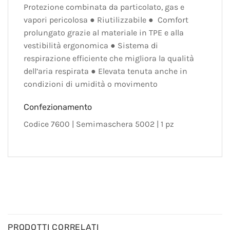
Protezione combinata da particolato, gas e
vapori pericolosa ● Riutilizzabile ● Comfort
prolungato grazie al materiale in TPE e alla
vestibilità ergonomica ● Sistema di
respirazione efficiente che migliora la qualità
dell’aria respirata ● Elevata tenuta anche in
condizioni di umidità o movimento
Confezionamento
Codice 7600 | Semimaschera 5002 | 1 pz
PRODOTTI CORRELATI