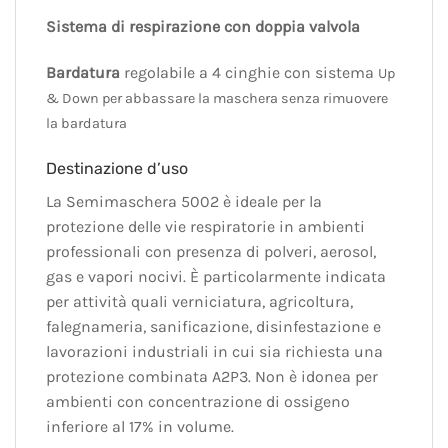
Sistema di respirazione con doppia valvola
Bardatura
regolabile a 4 cinghie con sistema
Up
& Down per abbassare la maschera senza rimuovere
la bardatura
Destinazione d’uso
La Semimaschera 5002 è ideale per la
protezione delle vie respiratorie in ambienti
professionali con presenza di polveri, aerosol,
gas e vapori nocivi. È particolarmente indicata
per attività quali verniciatura, agricoltura,
falegnameria, sanificazione, disinfestazione e
lavorazioni industriali in cui sia richiesta una
protezione combinata A2P3. Non è idonea per
ambienti con concentrazione di ossigeno
inferiore al 17% in volume.