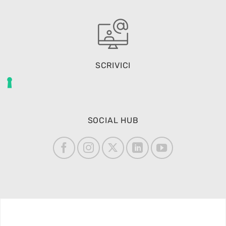
SCRIVICI
SOCIAL HUB