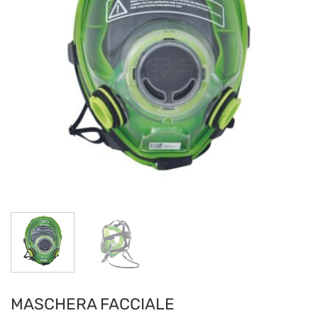
MASCHERA FACCIALE