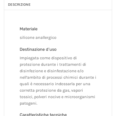
DESCRIZIONE
Materiale
silicone anallergico
Destinazione d’uso
Impiegata come dispositivo di
protezione durante i trattamenti di
disinfezione e disinfestazione e/o
nell’ambito di processi chimici durante i
quali è necessario indossarla per una
corretta protezione da gas, vapori
tossici, polveri nocive e microorganismi
patogeni.
Caratteristiche tecniche