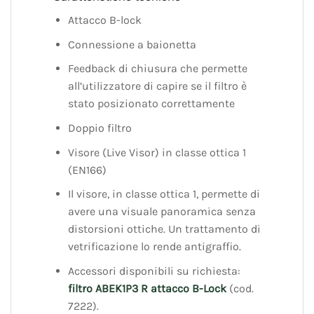
Attacco B-lock
Connessione a baionetta
Feedback di chiusura che permette
all’utilizzatore di capire se il filtro è
stato posizionato correttamente
Doppio filtro
Visore (Live Visor) in classe ottica 1
(EN166)
Il visore, in classe ottica 1, permette di
avere una visuale panoramica senza
distorsioni ottiche. Un trattamento di
vetrificazione lo rende antigraffio.
Accessori disponibili su richiesta:
filtro ABEK1P3 R attacco B-Lock
(cod.
7222).