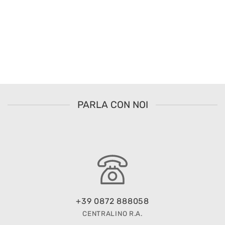
PARLA CON NOI
+39 0872 888058
CENTRALINO R.A.