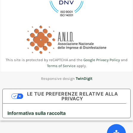
This site is protected by reCAPTCHA and the
Google Privacy Policy
and
Terms of Service
apply.
Responsive design
TwinDigit
LE TUE PREFERENZE RELATIVE ALLA
PRIVACY
Informativa sulla raccolta