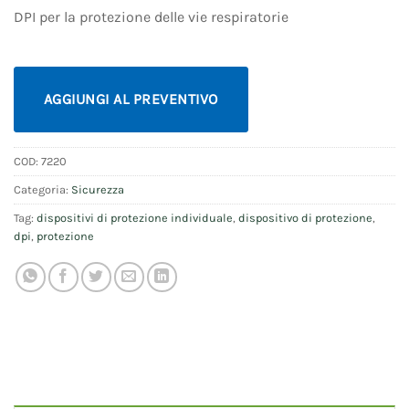
DPI per la protezione delle vie respiratorie
AGGIUNGI AL PREVENTIVO
COD:
7220
Categoria:
Sicurezza
Tag:
dispositivi di protezione individuale
,
dispositivo di protezione
,
dpi
,
protezione