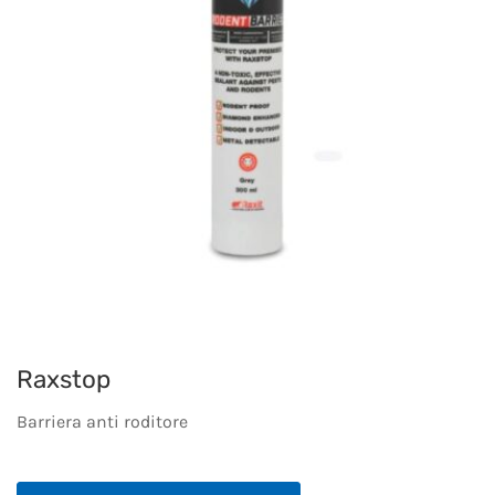
Raxstop
Barriera anti roditore