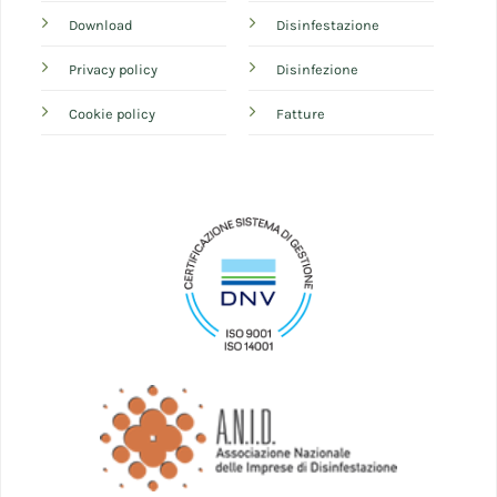
Download
Disinfestazione
Privacy policy
Disinfezione
Cookie policy
Fatture