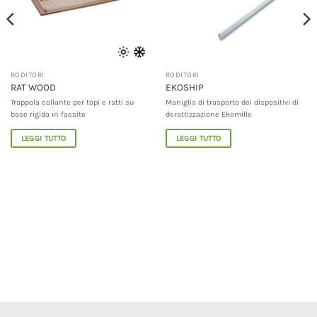
RODITORI
RODITORI
RAT WOOD
EKOSHIP
Trappola collante per topi e ratti su
Maniglia di trasporto dei dispositivi di
base rigida in faesite
derattizzazione Ekomille
LEGGI TUTTO
LEGGI TUTTO