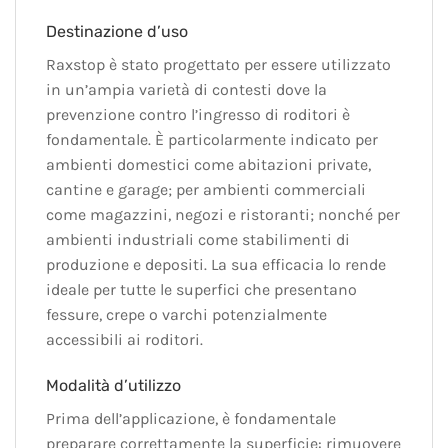
Destinazione d’uso
Raxstop è stato progettato per essere utilizzato
in un’ampia varietà di contesti dove la
prevenzione contro l’ingresso di roditori è
fondamentale. È particolarmente indicato per
ambienti domestici come abitazioni private,
cantine e garage; per ambienti commerciali
come magazzini, negozi e ristoranti; nonché per
ambienti industriali come stabilimenti di
produzione e depositi. La sua efficacia lo rende
ideale per tutte le superfici che presentano
fessure, crepe o varchi potenzialmente
accessibili ai roditori.
Modalità d’utilizzo
Prima dell’applicazione, è fondamentale
preparare correttamente la superficie: rimuovere