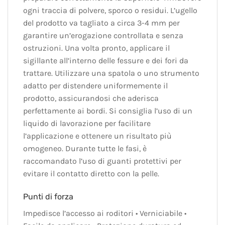
ogni traccia di polvere, sporco o residui. L’ugello
del prodotto va tagliato a circa 3-4 mm per
garantire un’erogazione controllata e senza
ostruzioni. Una volta pronto, applicare il
sigillante all’interno delle fessure e dei fori da
trattare. Utilizzare una spatola o uno strumento
adatto per distendere uniformemente il
prodotto, assicurandosi che aderisca
perfettamente ai bordi. Si consiglia l’uso di un
liquido di lavorazione per facilitare
l’applicazione e ottenere un risultato più
omogeneo. Durante tutte le fasi, è
raccomandato l’uso di guanti protettivi per
evitare il contatto diretto con la pelle.
Punti di forza
Impedisce l’accesso ai roditori • Verniciabile •