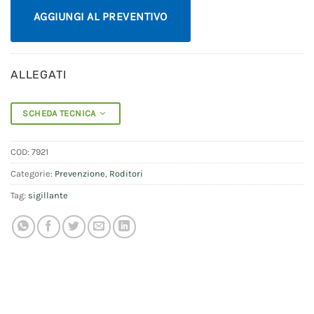
AGGIUNGI AL PREVENTIVO
ALLEGATI
SCHEDA TECNICA
COD:
7921
Categorie:
Prevenzione
,
Roditori
Tag:
sigillante