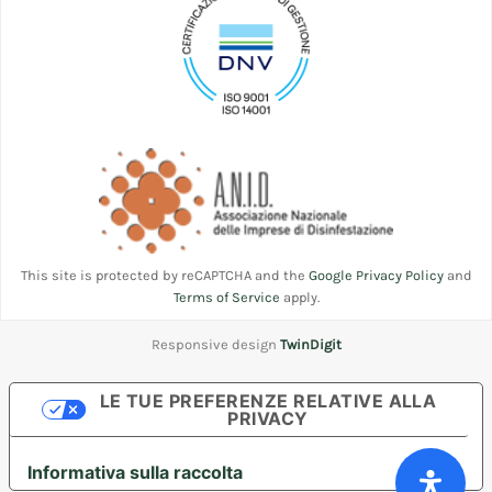
This site is protected by reCAPTCHA and the
Google Privacy Policy
and
Terms of Service
apply.
Responsive design
TwinDigit
LE TUE PREFERENZE RELATIVE ALLA
PRIVACY
Informativa sulla raccolta