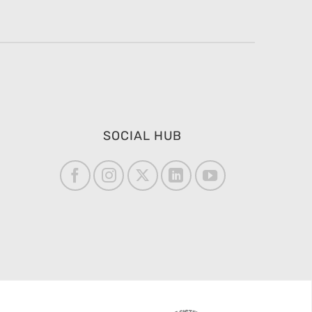
SOCIAL HUB