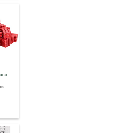
lone
cco