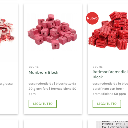
Nuovo
ESCHE
ESCHE
Ratimor Bromadio
Muribrom Block
Block
ta grassa
esca rodenticida | blocchetto da
esca rodenticida in blo
20 g con foro | bromadiolone 50
paraffinato con foro -
ppm
bromadiolone 50 ppm
LEGGI TUTTO
LEGGI TUTTO