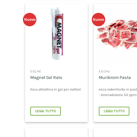
Nuovo
Nuovo
ESCHE
ESCHE
Magnet Gel Rats
Muribrom Pasta
Esca attrattiva in gel per roditori
esca rodenticida in pas
- bromadiolone 50 ppm
LEGGI TUTTO
LEGGI TUTTO