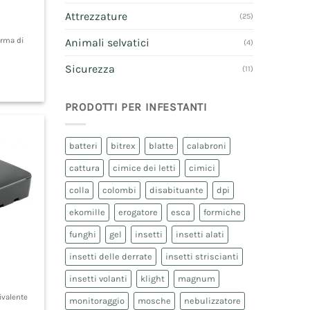
Attrezzature
(25)
orma di
Animali selvatici
(4)
Sicurezza
(11)
PRODOTTI PER INFESTANTI
batteri
bitrex
blatte
calabroni
cattura
cimice dei letti
cimici
colla
colombi
disabituante
dpi
ekomille
erogatore
esca
formiche
funghi
gel
insetti
insetti alati
insetti delle derrate
insetti striscianti
insetti volanti
klight
magnum
ivalente
monitoraggio
mosche
nebulizzatore