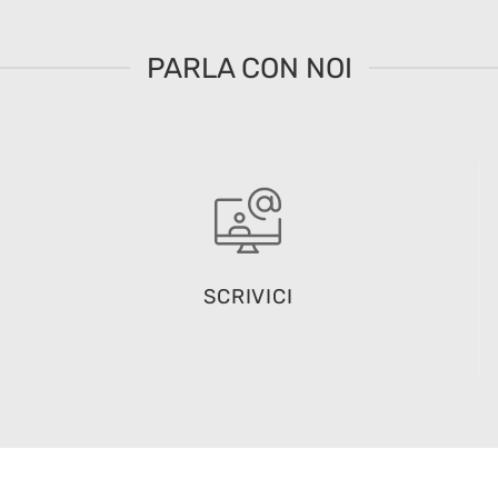
PARLA CON NOI
SCRIVICI