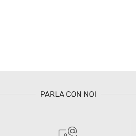
PARLA CON NOI