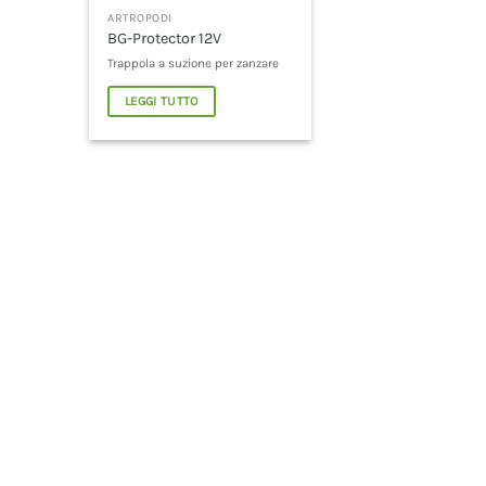
ARTROPODI
BG-Protector 12V
Trappola a suzione per zanzare
LEGGI TUTTO