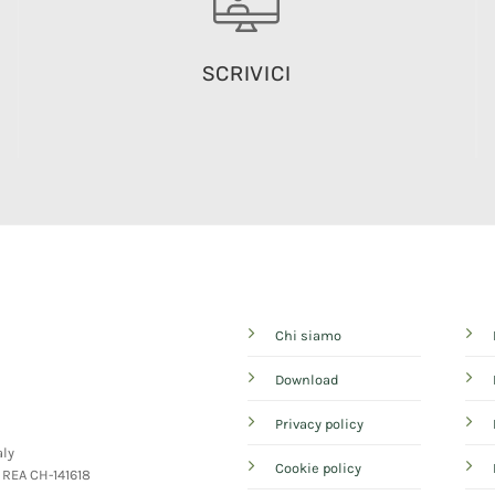
SCRIVICI
Chi siamo
Download
Privacy policy
aly
Cookie policy
- REA CH-141618