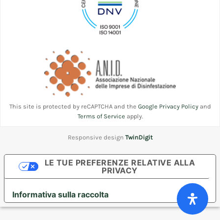
This site is protected by reCAPTCHA and the
Google Privacy Policy
and
Terms of Service
apply.
Responsive design
TwinDigit
LE TUE PREFERENZE RELATIVE ALLA
PRIVACY
Informativa sulla raccolta