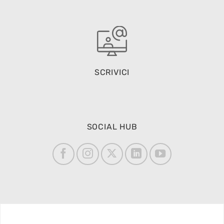
SCRIVICI
SOCIAL HUB