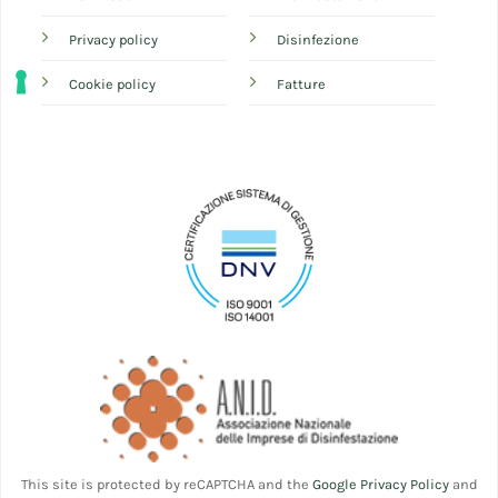
Privacy policy
Disinfezione
Cookie policy
Fatture
This site is protected by reCAPTCHA and the
Google Privacy Policy
and