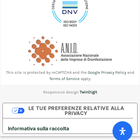
This site is protected by reCAPTCHA and the
Google Privacy Policy
and
Terms of Service
apply.
Responsive design
TwinDigit
LE TUE PREFERENZE RELATIVE ALLA
PRIVACY
Informativa sulla raccolta