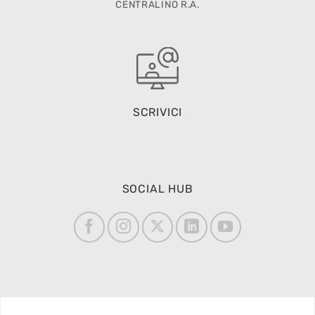
CENTRALINO R.A.
SCRIVICI
SOCIAL HUB