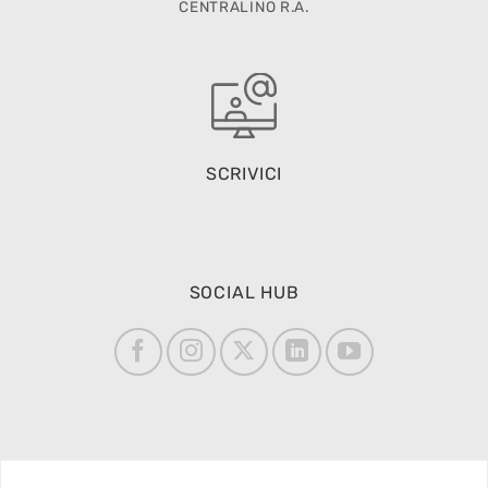
CENTRALINO R.A.
SCRIVICI
SOCIAL HUB