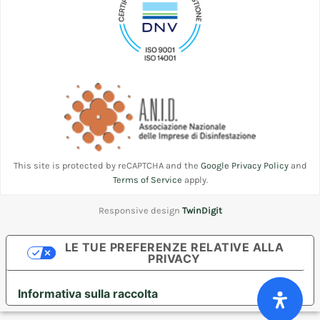
This site is protected by reCAPTCHA and the
Google Privacy Policy
and
Terms of Service
apply.
Responsive design
TwinDigit
LE TUE PREFERENZE RELATIVE ALLA
PRIVACY
Informativa sulla raccolta