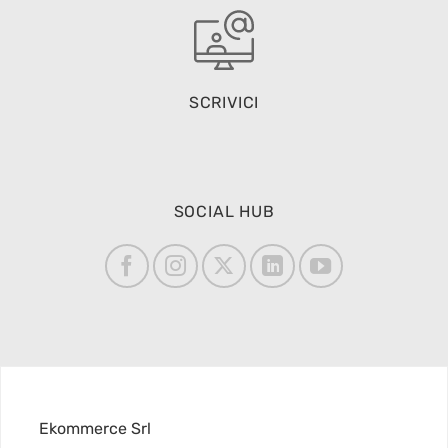
SCRIVICI
SOCIAL HUB
Ekommerce Srl