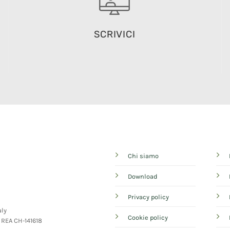
SCRIVICI
Chi siamo
Download
Privacy policy
aly
Cookie policy
- REA CH-141618