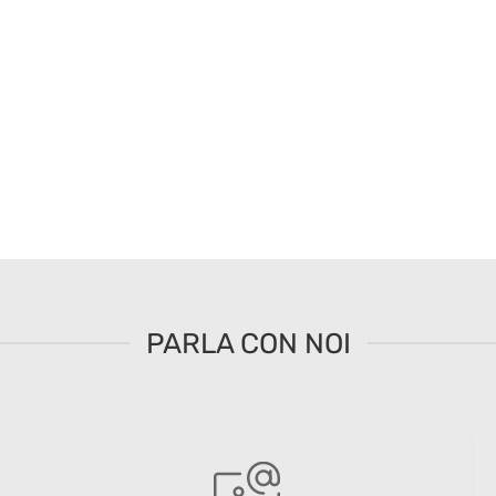
PARLA CON NOI