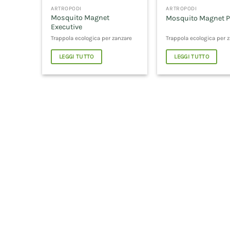
ARTROPODI
ARTROPODI
Mosquito Magnet
Mosquito Magnet P
Executive
Trappola ecologica per zanzare
Trappola ecologica per 
LEGGI TUTTO
LEGGI TUTTO