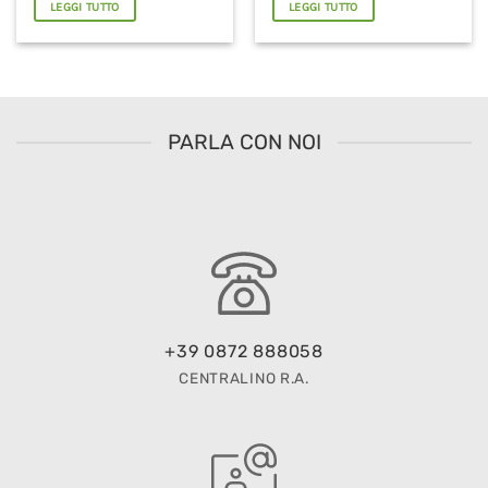
LEGGI TUTTO
LEGGI TUTTO
PARLA CON NOI
+39 0872 888058
CENTRALINO R.A.