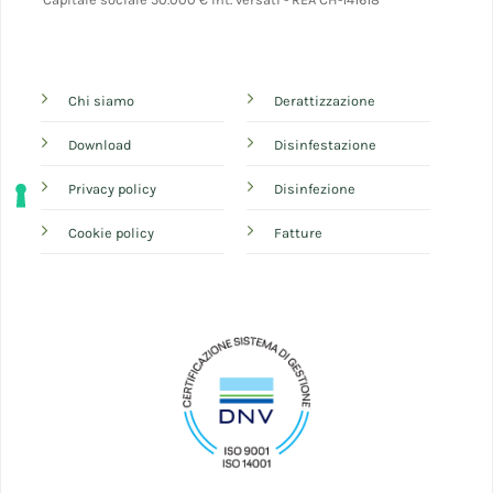
Chi siamo
Derattizzazione
Download
Disinfestazione
Privacy policy
Disinfezione
Cookie policy
Fatture